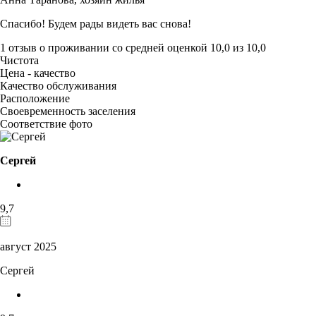
Спасибо! Будем рады видеть вас снова!
1 отзыв
о проживании со средней оценкой
10,0
из
10,0
Чистота
Цена - качество
Качество обслуживания
Расположение
Своевременность заселения
Соответствие фото
Сергей
9,7
август 2025
Сергей