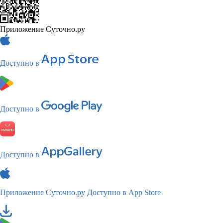
Приложение Суточно.ру
Доступно в
Доступно в
Доступно в
Приложение Суточно.ру
Доступно в App Store