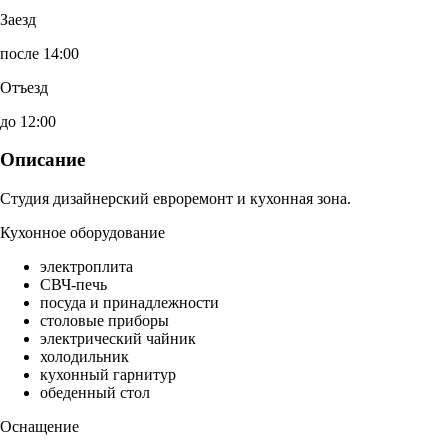
Заезд
после 14:00
Отъезд
до 12:00
Описание
Студия дизайнерский евроремонт и кухонная зона.
Кухонное оборудование
электроплита
СВЧ-печь
посуда и принадлежности
столовые приборы
электрический чайник
холодильник
кухонный гарнитур
обеденный стол
Оснащение