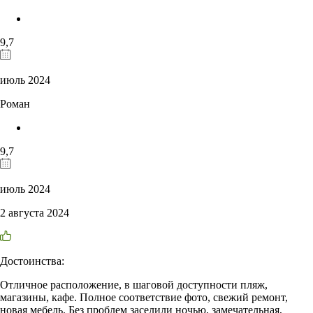
9,7
июль 2024
Роман
9,7
июль 2024
2 августа 2024
Достоинства:
Отличное расположение, в шаговой доступности пляж,
магазины, кафе. Полное соответствие фото, свежий ремонт,
новая мебель. Без проблем заселили ночью, замечательная,