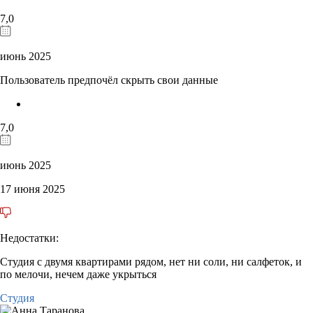
7,0
июнь 2025
Пользователь предпочёл скрыть свои данные
7,0
июнь 2025
17 июня 2025
Недостатки:
Студия с двумя квартирами рядом, нет ни соли, ни салфеток, и
по мелочи, нечем даже укрыться
Студия