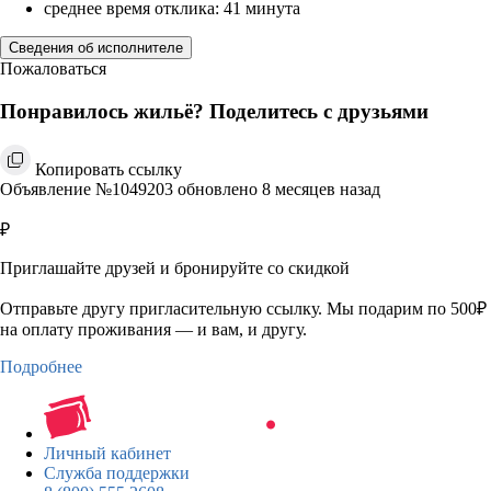
среднее время отклика: 41 минута
Сведения об исполнителе
Пожаловаться
Понравилось жильё? Поделитесь с друзьями
Копировать ссылку
Объявление №1049203 обновлено 8 месяцев назад
₽
Приглашайте друзей и бронируйте со скидкой
Отправьте другу пригласительную ссылку. Мы подарим по 500₽
на оплату проживания — и вам, и другу.
Подробнее
Личный кабинет
Служба поддержки