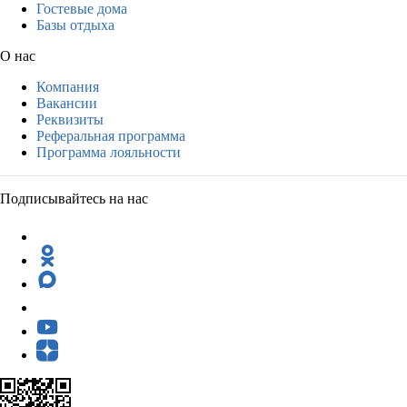
Гостевые дома
Базы отдыха
О нас
Компания
Вакансии
Реквизиты
Реферальная программа
Программа лояльности
Подписывайтесь на нас