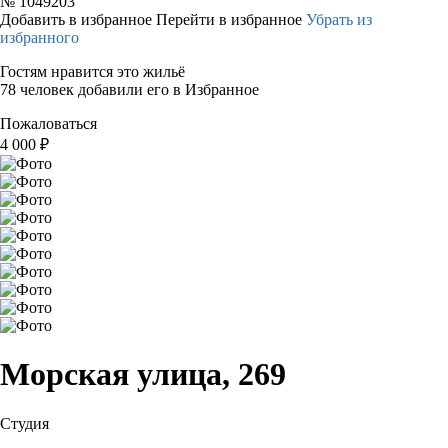
№
1049203
Добавить в избранное
Перейти в избранное
Убрать из
избранного
Гостям нравится это жильё
78 человек добавили его в Избранное
Пожаловаться
4 000
₽
Морская улица, 269
Студия