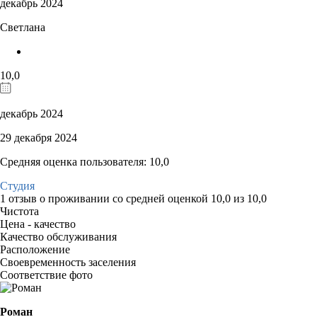
декабрь 2024
Светлана
10,0
декабрь 2024
29 декабря 2024
Средняя оценка пользователя: 10,0
Студия
1 отзыв
о проживании со средней оценкой
10,0
из
10,0
Чистота
Цена - качество
Качество обслуживания
Расположение
Своевременность заселения
Соответствие фото
Роман