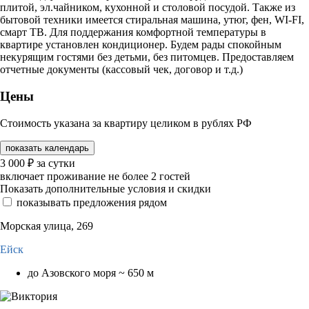
плитой, эл.чайником, кухонной и столовой посудой. Также из
бытовой техники имеется стиральная машина, утюг, фен, WI-FI,
смарт ТВ. Для поддержания комфортной температуры в
квартире установлен кондиционер. Будем рады спокойным
некурящим гостями без детьми, без питомцев. Предоставляем
отчетные документы (кассовый чек, договор и т.д.)
Цены
Стоимость указана за квартиру целиком в рублях РФ
показать календарь
3 000
₽
за сутки
включает проживание не более 2 гостей
Показать дополнительные условия и скидки
показывать предложения рядом
Морская улица, 269
Ейск
до Азовского моря ~ 650 м