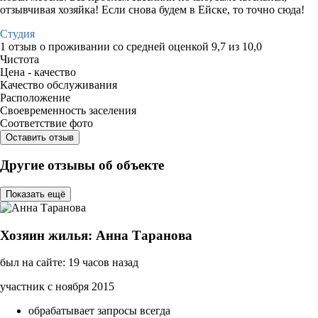
отзывчивая хозяйка! Если снова будем в Ейске, то точно сюда!
Студия
1 отзыв
о проживании со средней оценкой
9,7
из
10,0
Чистота
Цена - качество
Качество обслуживания
Расположение
Своевременность заселения
Соответствие фото
Оставить отзыв
Другие отзывы об объекте
Показать ещё
Хозяин жилья: Анна Таранова
был на сайте: 19 часов назад
участник с ноября 2015
обрабатывает запросы всегда