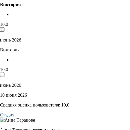
Виктория
10,0
июнь 2026
Виктория
10,0
июнь 2026
10 июня 2026
Средняя оценка пользователя: 10,0
Студия
Анна Таранова,
хозяин жилья