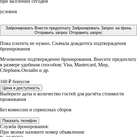
при заселении сегодня
условия
Забронировать
Внести предоплату
Забронировать
Запрос на бронь
Отправить запрос
Отправить запрос
Пока платить не нужно. Сначала дождитесь подтверждения
бронирования
Мгновенное подтверждение бронирования. Внесите предоплату
в размере
удобным способом: Visa, Mastercard, Мир,
Сбербанк.Онлайн и др.
160
₽
бонусов
Цена и доступность
Выберите даты и количество гостей для расчёта стоимости
проживания
Без комиссии и сервисных сборов
Показать телефон
Служба бронирования:
При звонке назовите номер объявления: