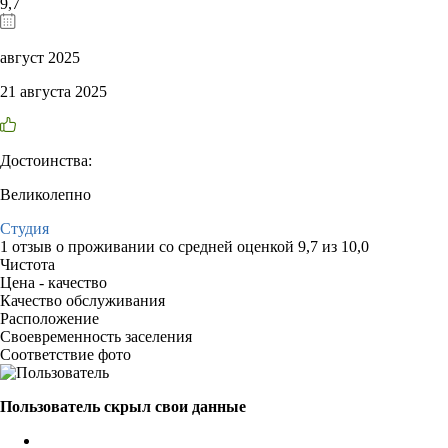
9,7
август 2025
21 августа 2025
Достоинства:
Великолепно
Студия
1 отзыв
о проживании со средней оценкой
9,7
из
10,0
Чистота
Цена - качество
Качество обслуживания
Расположение
Своевременность заселения
Соответствие фото
Пользователь скрыл свои данные