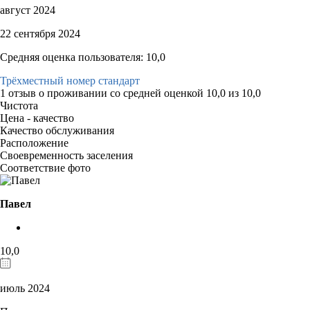
август 2024
22 сентября 2024
Средняя оценка пользователя: 10,0
Трёхместный номер стандарт
1 отзыв
о проживании со средней оценкой
10,0
из
10,0
Чистота
Цена - качество
Качество обслуживания
Расположение
Своевременность заселения
Соответствие фото
Павел
10,0
июль 2024