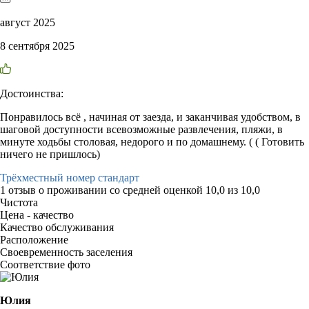
август 2025
8 сентября 2025
Достоинства:
Понравилось всё , начиная от заезда, и заканчивая удобством, в
шаговой доступности всевозможные развлечения, пляжи, в
минуте ходьбы столовая, недорого и по домашнему. ( ( Готовить
ничего не пришлось)
Трёхместный номер стандарт
1 отзыв
о проживании со средней оценкой
10,0
из
10,0
Чистота
Цена - качество
Качество обслуживания
Расположение
Своевременность заселения
Соответствие фото
Юлия