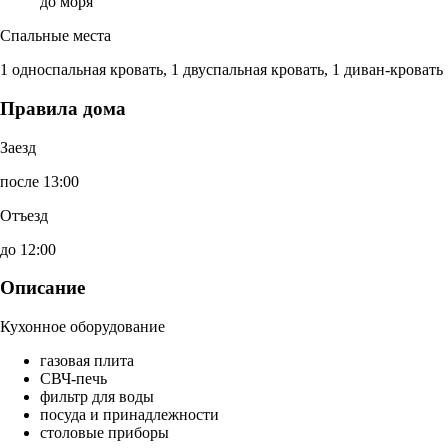
до моря
Спальные места
1 односпальная кровать, 1 двуспальная кровать, 1 диван-кровать
Правила дома
Заезд
после 13:00
Отъезд
до 12:00
Описание
Кухонное оборудование
газовая плита
СВЧ-печь
фильтр для воды
посуда и принадлежности
столовые приборы