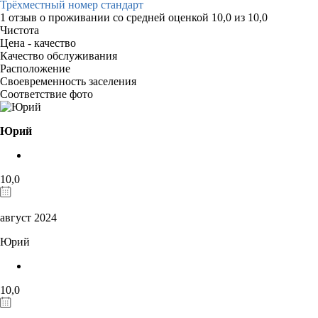
Трёхместный номер стандарт
1 отзыв
о проживании со средней оценкой
10,0
из
10,0
Чистота
Цена - качество
Качество обслуживания
Расположение
Своевременность заселения
Соответствие фото
Юрий
10,0
август 2024
Юрий
10,0