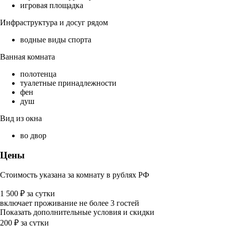
игровая площадка
Инфраструктура и досуг рядом
водные виды спорта
Ванная комната
полотенца
туалетные принадлежности
фен
душ
Вид из окна
во двор
Цены
Стоимость указана за комнату в рублях РФ
1 500
₽
за сутки
включает проживание не более 3 гостей
Показать дополнительные условия и скидки
200
₽
за сутки