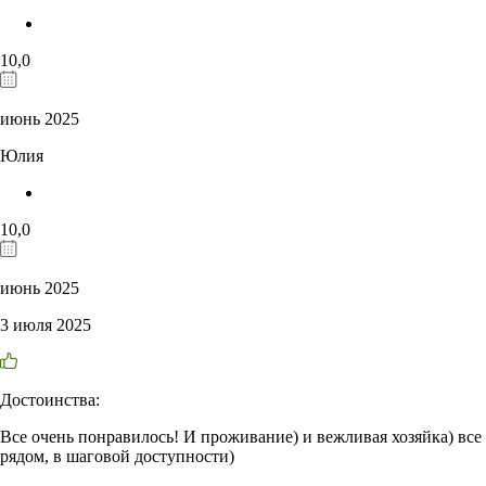
10,0
июнь 2025
Юлия
10,0
июнь 2025
3 июля 2025
Достоинства:
Все очень понравилось! И проживание) и вежливая хозяйка) все
рядом, в шаговой доступности)