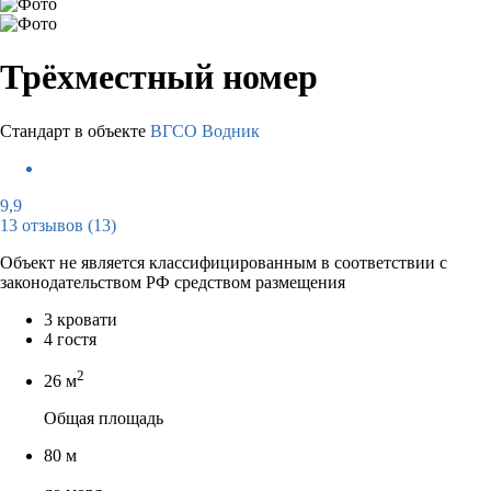
Трёхместный номер
Стандарт в объекте
ВГСО Водник
9,9
13 отзывов
(13)
Объект не является классифицированным в соответствии с
законодательством РФ средством размещения
3 кровати
4 гостя
2
26 м
Общая площадь
80 м