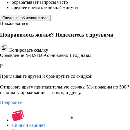
обрабатывает запросы часто
среднее время отклика: 4 минуты
Сведения об исполнителе
Пожаловаться
Понравилось жильё? Поделитесь с друзьями
Копировать ссылку
Объявление №1091609 обновлено 1 год назад
₽
Приглашайте друзей и бронируйте со скидкой
Отправьте другу пригласительную ссылку. Мы подарим по 500₽
на оплату проживания — и вам, и другу.
Подробнее
Личный кабинет