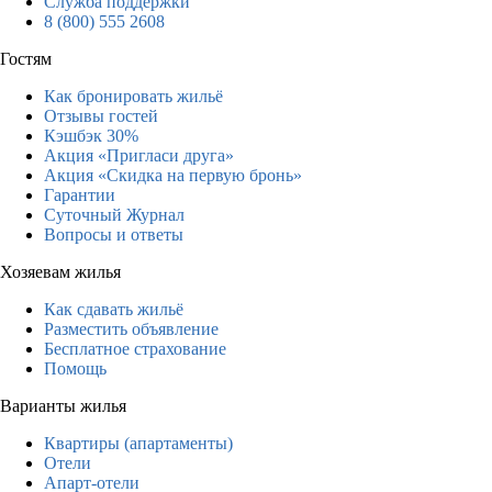
Служба поддержки
8 (800) 555 2608
Гостям
Как бронировать жильё
Отзывы гостей
Кэшбэк 30%
Акция «Пригласи друга»
Акция «Скидка на первую бронь»
Гарантии
Суточный Журнал
Вопросы и ответы
Хозяевам жилья
Как сдавать жильё
Разместить объявление
Бесплатное страхование
Помощь
Варианты жилья
Квартиры (апартаменты)
Отели
Апарт-отели