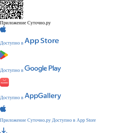
Приложение Суточно.ру
Доступно в
Доступно в
Доступно в
Приложение Суточно.ру
Доступно в App Store