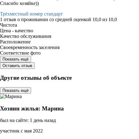
Спасибо хозяйке))
Трёхместный номер стандарт
1 отзыв
о проживании со средней оценкой
10,0
из
10,0
Чистота
Цена - качество
Качество обслуживания
Расположение
Своевременность заселения
Соответствие фото
Показать ещё
Оставить отзыв
Другие отзывы об объекте
Показать ещё
Хозяин жилья: Марина
был на сайте: 1 день назад
участник с мая 2022