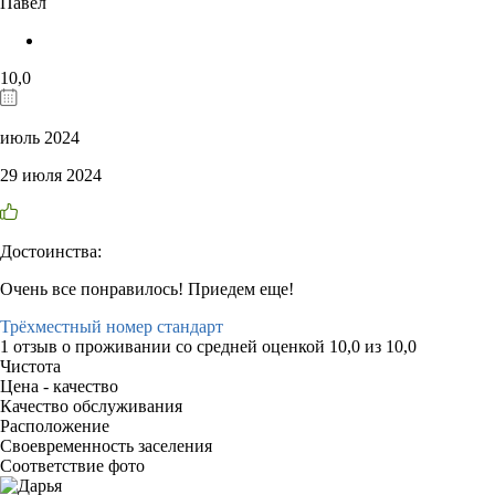
Павел
10,0
июль 2024
29 июля 2024
Достоинства:
Очень все понравилось! Приедем еще!
Трёхместный номер стандарт
1 отзыв
о проживании со средней оценкой
10,0
из
10,0
Чистота
Цена - качество
Качество обслуживания
Расположение
Своевременность заселения
Соответствие фото