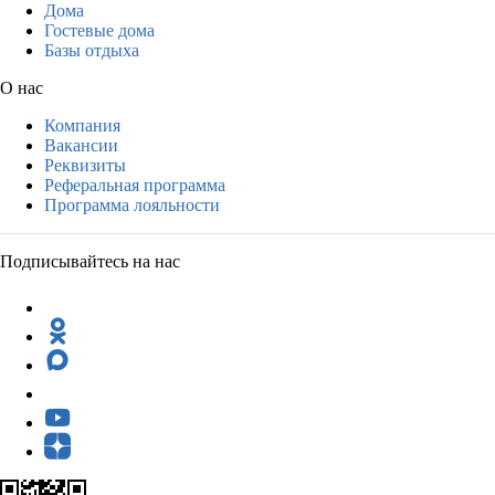
Дома
Гостевые дома
Базы отдыха
О нас
Компания
Вакансии
Реквизиты
Реферальная программа
Программа лояльности
Подписывайтесь на нас