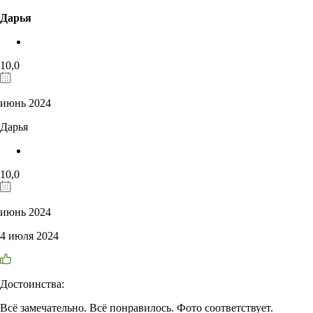
Дарья
10,0
июнь 2024
Дарья
10,0
июнь 2024
4 июля 2024
Достоинства:
Всё замечательно. Всё понравилось. Фото соответствует.