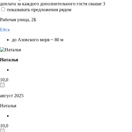
доплата за каждого дополнительного гостя свыше 3
показывать предложения рядом
Рабочая улица, 2Б
Ейск
до Азовского моря ~ 80 м
Наталья
10,0
август 2025
Наталья
10,0