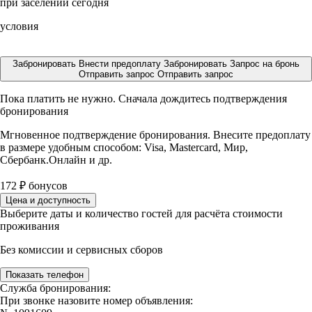
при заселении сегодня
условия
Забронировать
Внести предоплату
Забронировать
Запрос на бронь
Отправить запрос
Отправить запрос
Пока платить не нужно. Сначала дождитесь подтверждения
бронирования
Мгновенное подтверждение бронирования. Внесите предоплату
в размере
удобным способом: Visa, Mastercard, Мир,
Сбербанк.Онлайн и др.
172
₽
бонусов
Цена и доступность
Выберите даты и количество гостей для расчёта стоимости
проживания
Без комиссии и сервисных сборов
Показать телефон
Служба бронирования:
При звонке назовите номер объявления: