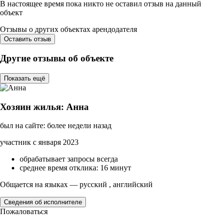
В настоящее время пока никто не оставил отзыв на данный
объект
Отзывы о других объектах арендодателя
Оставить отзыв
Другие отзывы об объекте
Показать ещё
Хозяин жилья: Анна
был на сайте: более недели назад
участник с января 2023
обрабатывает запросы всегда
среднее время отклика: 16 минут
Общается на языках — русский , английский
Сведения об исполнителе
Пожаловаться