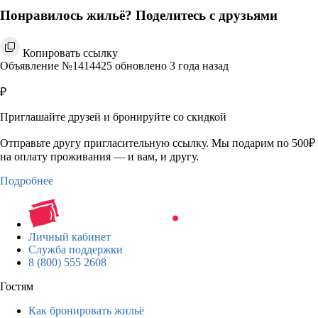
Понравилось жильё? Поделитесь с друзьями
Копировать ссылку
Объявление №1414425 обновлено 3 года назад
₽
Приглашайте друзей и бронируйте со скидкой
Отправьте другу пригласительную ссылку. Мы подарим по 500₽
на оплату проживания — и вам, и другу.
Подробнее
Личный кабинет
Служба поддержки
8 (800) 555 2608
Гостям
Как бронировать жильё