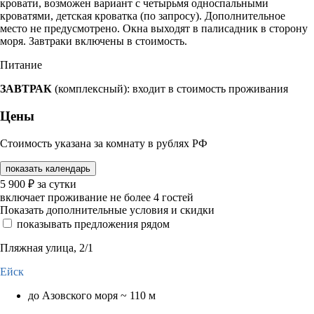
кровати, возможен вариант с четырьмя односпальными
кроватями, детская кроватка (по запросу). Дополнительное
место не предусмотрено. Окна выходят в палисадник в сторону
моря. Завтраки включены в стоимость.
Питание
ЗАВТРАК
(комплексный): входит в стоимость проживания
Цены
Стоимость указана за комнату в рублях РФ
показать календарь
5 900
₽
за сутки
включает проживание не более 4 гостей
Показать дополнительные условия и скидки
показывать предложения рядом
Пляжная улица, 2/1
Ейск
до Азовского моря ~ 110 м