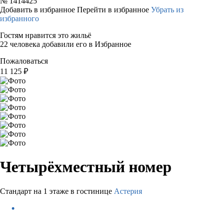
№
1414425
Добавить в избранное
Перейти в избранное
Убрать из
избранного
Гостям нравится это жильё
22 человека добавили его в Избранное
Пожаловаться
11 125
₽
Четырёхместный номер
Стандарт на 1 этаже в гостинице
Астерия