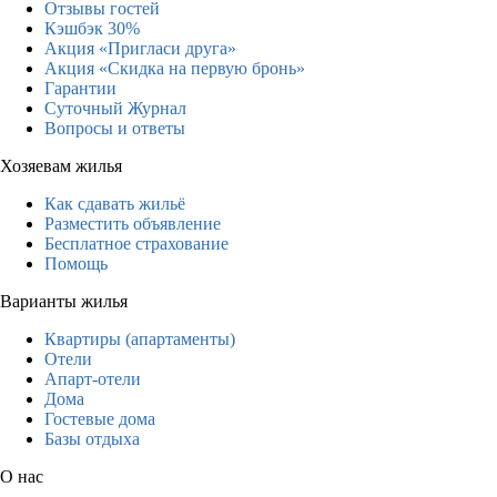
Отзывы гостей
Кэшбэк 30%
Акция «Пригласи друга»
Акция «Скидка на первую бронь»
Гарантии
Суточный Журнал
Вопросы и ответы
Хозяевам жилья
Как сдавать жильё
Разместить объявление
Бесплатное страхование
Помощь
Варианты жилья
Квартиры (апартаменты)
Отели
Апарт-отели
Дома
Гостевые дома
Базы отдыха
О нас