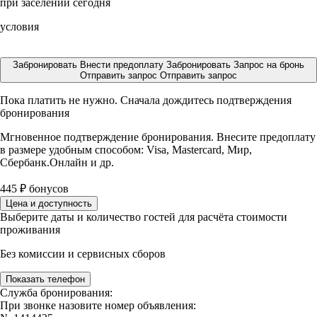
при заселении сегодня
условия
Забронировать
Внести предоплату
Забронировать
Запрос на бронь
Отправить запрос
Отправить запрос
Пока платить не нужно. Сначала дождитесь подтверждения
бронирования
Мгновенное подтверждение бронирования. Внесите предоплату
в размере
удобным способом: Visa, Mastercard, Мир,
Сбербанк.Онлайн и др.
445
₽
бонусов
Цена и доступность
Выберите даты и количество гостей для расчёта стоимости
проживания
Без комиссии и сервисных сборов
Показать телефон
Служба бронирования:
При звонке назовите номер объявления: