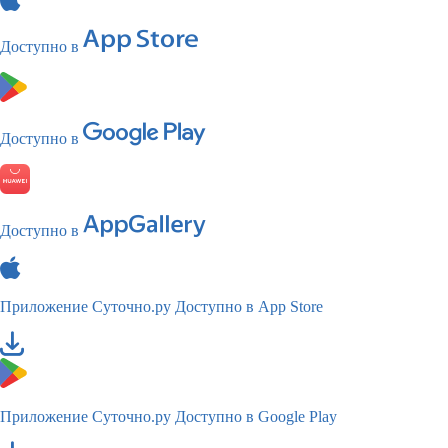
Доступно в
Доступно в
Доступно в
Приложение Суточно.ру
Доступно в App Store
Приложение Суточно.ру
Доступно в Google Play