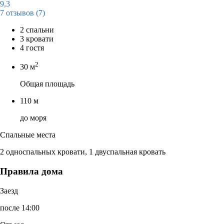
9,3
7 отзывов
(7)
2 спальни
3 кровати
4 гостя
2
30 м
Общая площадь
110 м
до моря
Спальные места
2 односпальных кровати, 1 двуспальная кровать
Правила дома
Заезд
после 14:00