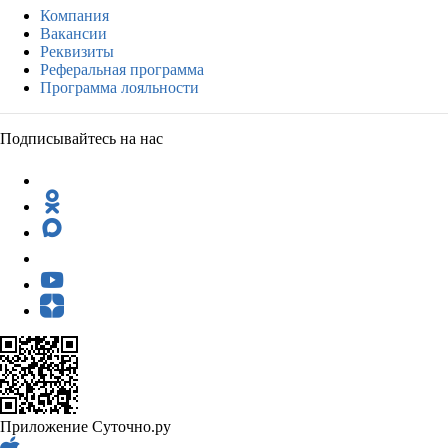
Компания
Вакансии
Реквизиты
Реферальная программа
Программа лояльности
Подписывайтесь на нас
Приложение Суточно.ру