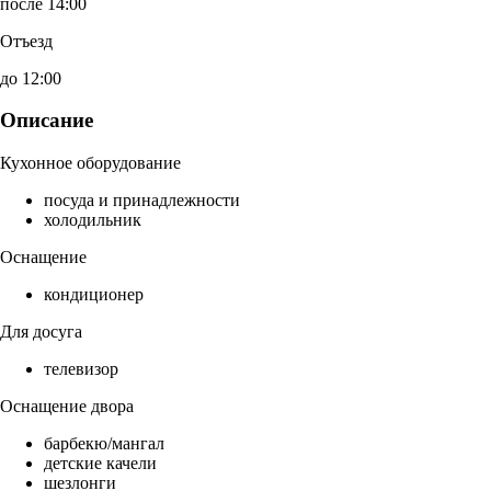
после 14:00
Отъезд
до 12:00
Описание
Кухонное оборудование
посуда и принадлежности
холодильник
Оснащение
кондиционер
Для досуга
телевизор
Оснащение двора
барбекю/мангал
детские качели
шезлонги