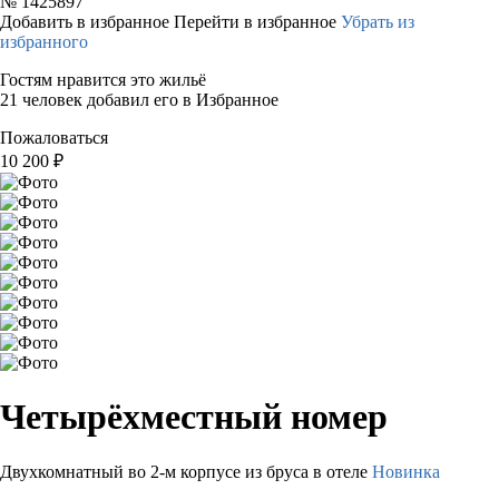
№
1425897
Добавить в избранное
Перейти в избранное
Убрать из
избранного
Гостям нравится это жильё
21 человек добавил его в Избранное
Пожаловаться
10 200
₽
Четырёхместный номер
Двухкомнатный во 2-м корпусе из бруса в отеле
Новинка