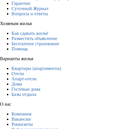
Гарантии
Суточный Журнал
Вопросы и ответы
Хозяевам жилья
Как сдавать жильё
Разместить объявление
Бесплатное страхование
Помощь
Варианты жилья
Квартиры (апартаменты)
Отели
Апарт-отели
Дома
Гостевые дома
Базы отдыха
О нас
Компания
Вакансии
Реквизиты