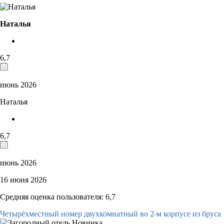
Наталья
6,7
июнь 2026
Наталья
6,7
июнь 2026
16 июня 2026
Средняя оценка пользователя: 6,7
Четырёхместный номер двухкомнатный во 2-м корпусе из бруса