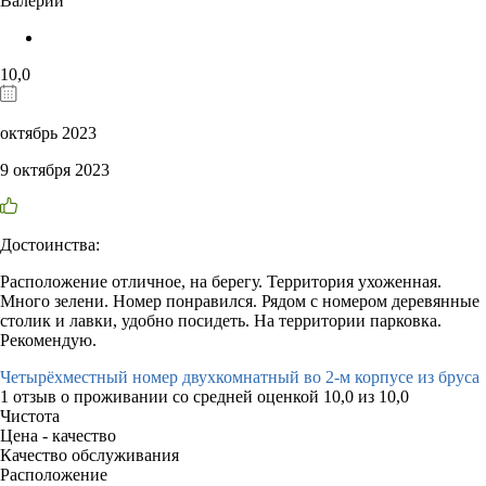
Валерий
10,0
октябрь 2023
9 октября 2023
Достоинства:
Расположение отличное, на берегу. Территория ухоженная.
Много зелени. Номер понравился. Рядом с номером деревянные
столик и лавки, удобно посидеть. На территории парковка.
Рекомендую.
Четырёхместный номер двухкомнатный во 2-м корпусе из бруса
1 отзыв
о проживании со средней оценкой
10,0
из
10,0
Чистота
Цена - качество
Качество обслуживания
Расположение