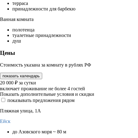
терраса
принадлежности для барбекю
Ванная комната
полотенца
туалетные принадлежности
душ
Цены
Стоимость указана за комнату в рублях РФ
показать календарь
20 000
₽
за сутки
включает проживание не более 4 гостей
Показать дополнительные условия и скидки
показывать предложения рядом
Пляжная улица, 1А
Ейск
до Азовского моря ~ 80 м