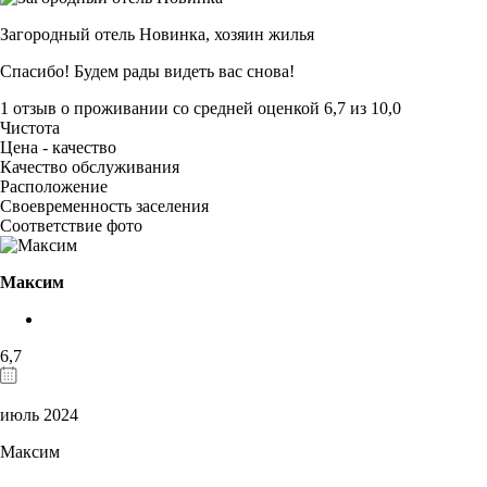
Загородный отель Новинка,
хозяин жилья
Спасибо! Будем рады видеть вас снова!
1 отзыв
о проживании со средней оценкой
6,7
из
10,0
Чистота
Цена - качество
Качество обслуживания
Расположение
Своевременность заселения
Соответствие фото
Максим
6,7
июль 2024
Максим