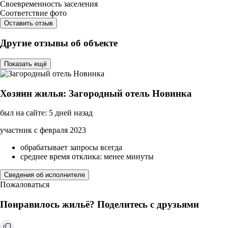
Своевременность заселения
Соответствие фото
Оставить отзыв
Другие отзывы об объекте
Показать ещё
Хозяин жилья: Загородный отель Новинка
был на сайте: 5 дней назад
участник с февраля 2023
обрабатывает запросы всегда
среднее время отклика: менее минуты
Сведения об исполнителе
Пожаловаться
Понравилось жильё? Поделитесь с друзьями