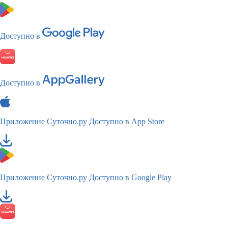
Доступно в
Доступно в
Приложение Суточно.ру
Доступно в App Store
Приложение Суточно.ру
Доступно в Google Play