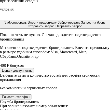
при заселении сегодня
условия
Забронировать
Внести предоплату
Забронировать
Запрос на бронь
Отправить запрос
Отправить запрос
Пока платить не нужно. Сначала дождитесь подтверждения
бронирования
Мгновенное подтверждение бронирования. Внесите предоплату
в размере
удобным способом: Visa, Mastercard, Мир,
Сбербанк.Онлайн и др.
408
₽
бонусов
Цена и доступность
Выберите даты и количество гостей для расчёта стоимости
проживания
Без комиссии и сервисных сборов
Показать телефон
Служба бронирования:
При звонке назовите номер объявления: