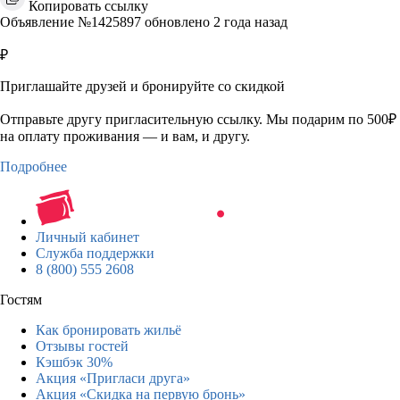
Копировать ссылку
Объявление №1425897 обновлено 2 года назад
₽
Приглашайте друзей и бронируйте со скидкой
Отправьте другу пригласительную ссылку. Мы подарим по 500₽
на оплату проживания — и вам, и другу.
Подробнее
Личный кабинет
Служба поддержки
8 (800) 555 2608
Гостям
Как бронировать жильё
Отзывы гостей
Кэшбэк 30%
Акция «Пригласи друга»
Акция «Скидка на первую бронь»