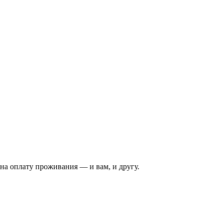
на оплату проживания — и вам, и другу.