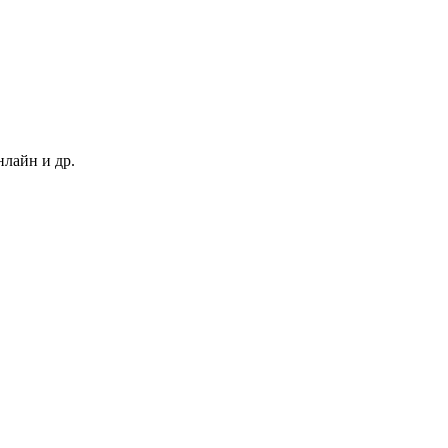
нлайн и др.