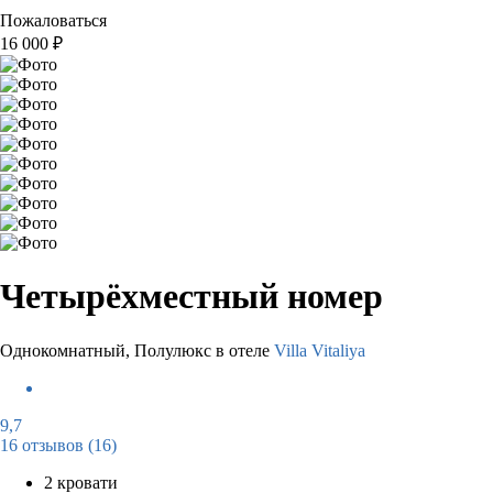
Пожаловаться
16 000
₽
Четырёхместный номер
Однокомнатный, Полулюкс в отеле
Villa Vitaliya
9,7
16 отзывов
(16)
2 кровати