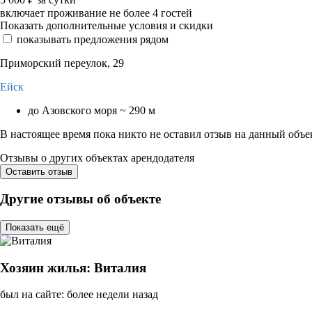
включает проживание не более 4 гостей
Показать дополнительные условия и скидки
показывать предложения рядом
Приморский переулок, 29
Ейск
до Азовского моря ~ 290 м
В настоящее время пока никто не оставил отзыв на данный объе
Отзывы о других объектах арендодателя
Оставить отзыв
Другие отзывы об объекте
Показать ещё
Хозяин жилья: Виталия
был на сайте: более недели назад