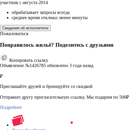
участник с августа 2014
обрабатывает запросы всегда
среднее время отклика: менее минуты
Сведения об исполнителе
Пожаловаться
Понравилось жильё? Поделитесь с друзьями
Копировать ссылку
Объявление №1426785 обновлено 3 года назад
₽
Приглашайте друзей и бронируйте со скидкой
Отправьте другу пригласительную ссылку. Мы подарим по 500₽ 
Подробнее