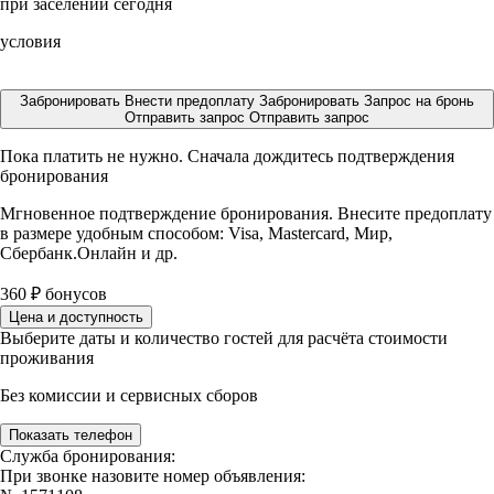
при заселении сегодня
условия
Забронировать
Внести предоплату
Забронировать
Запрос на бронь
Отправить запрос
Отправить запрос
Пока платить не нужно. Сначала дождитесь подтверждения
бронирования
Мгновенное подтверждение бронирования. Внесите предоплату
в размере
удобным способом: Visa, Mastercard, Мир,
Сбербанк.Онлайн и др.
360
₽
бонусов
Цена и доступность
Выберите даты и количество гостей для расчёта стоимости
проживания
Без комиссии и сервисных сборов
Показать телефон
Служба бронирования:
При звонке назовите номер объявления: