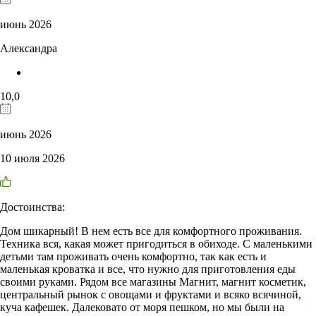
июнь 2026
Александра
10,0
июнь 2026
10 июля 2026
Достоинства:
Дом шикарный! В нем есть все для комфортного проживания.
Техника вся, какая может пригодиться в обиходе. С маленькими
детьми там проживать очень комфортно, так как есть и
маленькая кроватка и все, что нужно для приготовления еды
своими руками. Рядом все магазины Магнит, магнит косметик,
центральный рынок с овощами и фруктами и всяко всячиной,
куча кафешек. Далековато от моря пешком, но мы были на