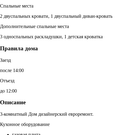
Спальные места
2 двуспальных кровати, 1 двуспальный диван-кровать
Дополнительные спальные места
3 односпальных раскладушки, 1 детская кроватка
Правила дома
Заезд
после 14:00
Отъезд
до 12:00
Описание
3-комнатный Дом дизайнерский евроремонт.
Кухонное оборудование
газовая плита