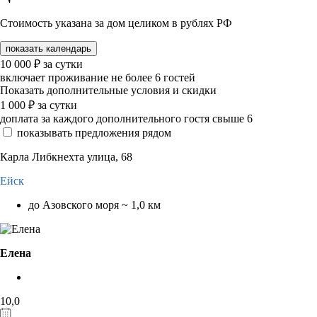
Стоимость указана за дом целиком в рублях РФ
показать календарь
10 000
₽
за сутки
включает проживание не более 6 гостей
Показать дополнительные условия и скидки
1 000
₽
за сутки
доплата за каждого дополнительного гостя свыше 6
показывать предложения рядом
Карла Либкнехта улица, 68
Ейск
до Азовского моря ~ 1,0 км
Елена
10,0