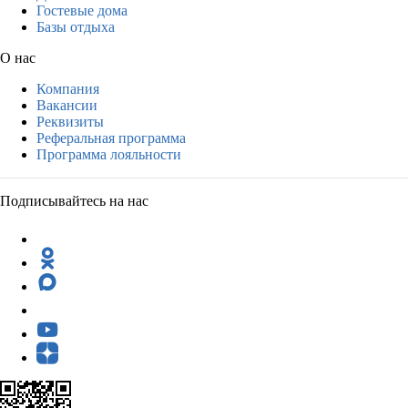
Гостевые дома
Базы отдыха
О нас
Компания
Вакансии
Реквизиты
Реферальная программа
Программа лояльности
Подписывайтесь на нас