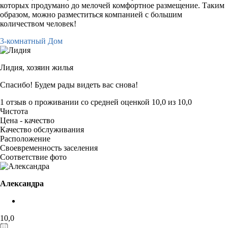
которых продумано до мелочей комфортное размещение. Таким
образом, можно разместиться компанией с большим
количеством человек!
3-комнатный Дом
Лидия,
хозяин жилья
Спасибо! Будем рады видеть вас снова!
1 отзыв
о проживании со средней оценкой
10,0
из
10,0
Чистота
Цена - качество
Качество обслуживания
Расположение
Своевременность заселения
Соответствие фото
Александра
10,0