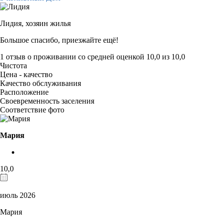
Лидия,
хозяин жилья
Большое спасибо, приезжайте ещё!
1 отзыв
о проживании со средней оценкой
10,0
из
10,0
Чистота
Цена - качество
Качество обслуживания
Расположение
Своевременность заселения
Соответствие фото
Мария
10,0
июль 2026
Мария