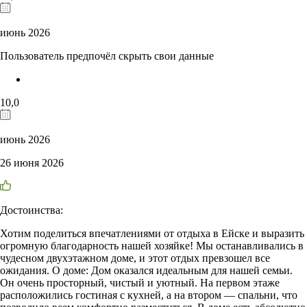
июнь 2026
Пользователь предпочёл скрыть свои данные
10,0
июнь 2026
26 июня 2026
Достоинства:
Хотим поделиться впечатлениями от отдыха в Ейске и выразить
огромную благодарность нашей хозяйке! Мы останавливались в
чудесном двухэтажном доме, и этот отдых превзошел все
ожидания. О доме: Дом оказался идеальным для нашей семьи.
Он очень просторный, чистый и уютный. На первом этаже
расположились гостиная с кухней, а на втором — спальни, что