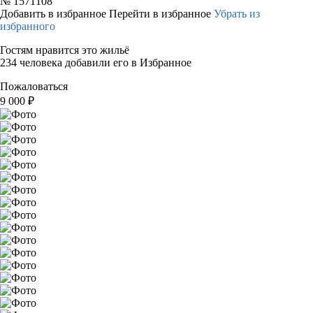
№
1571108
Добавить в избранное
Перейти в избранное
Убрать из
избранного
Гостям нравится это жильё
234 человека добавили его в Избранное
Пожаловаться
9 000
₽