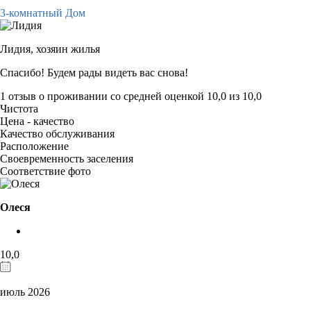
3-комнатный Дом
Лидия,
хозяин жилья
Спасибо! Будем рады видеть вас снова!
1 отзыв
о проживании со средней оценкой
10,0
из
10,0
Чистота
Цена - качество
Качество обслуживания
Расположение
Своевременность заселения
Соответствие фото
Олеся
10,0
июль 2026