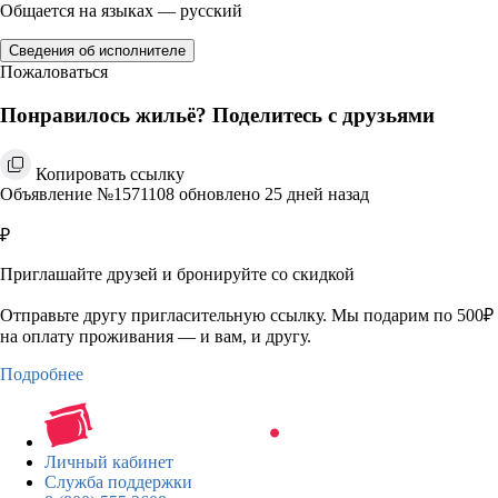
Общается на языках — русский
Сведения об исполнителе
Пожаловаться
Понравилось жильё? Поделитесь с друзьями
Копировать ссылку
Объявление №1571108 обновлено 25 дней назад
₽
Приглашайте друзей и бронируйте со скидкой
Отправьте другу пригласительную ссылку. Мы подарим по 500₽
на оплату проживания — и вам, и другу.
Подробнее
Личный кабинет
Служба поддержки