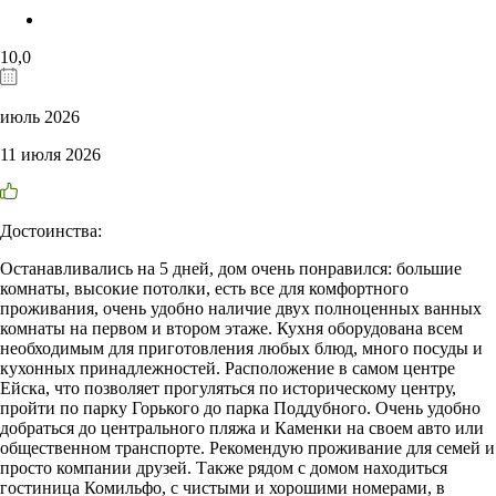
10,0
июль 2026
11 июля 2026
Достоинства:
Останавливались на 5 дней, дом очень понравился: большие
комнаты, высокие потолки, есть все для комфортного
проживания, очень удобно наличие двух полноценных ванных
комнаты на первом и втором этаже. Кухня оборудована всем
необходимым для приготовления любых блюд, много посуды и
кухонных принадлежностей. Расположение в самом центре
Ейска, что позволяет прогуляться по историческому центру,
пройти по парку Горького до парка Поддубного. Очень удобно
добраться до центрального пляжа и Каменки на своем авто или
общественном транспорте. Рекомендую проживание для семей и
просто компании друзей. Также рядом с домом находиться
гостиница Комильфо, с чистыми и хорошими номерами, в