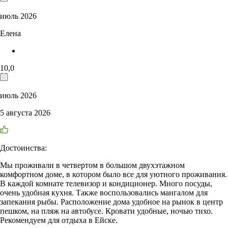
июль 2026
Елена
10,0
июль 2026
5 августа 2026
Достоинства:
Мы проживали в четвертом в большом двухэтажном
комфортном доме, в котором было все для уютного проживания.
В каждой комнате телевизор и кондиционер. Много посуды,
очень удобная кухня. Также воспользовались мангалом для
запекания рыбы. Расположение дома удобное на рынок в центр
пешком, на пляж на автобусе. Кровати удобные, ночью тихо.
Рекомендуем для отдыха в Ейске.