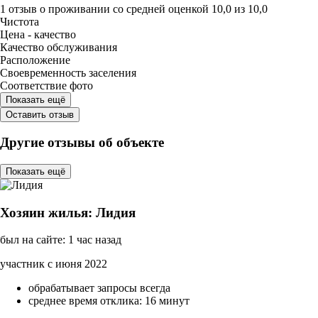
1 отзыв
о проживании со средней оценкой
10,0
из
10,0
Чистота
Цена - качество
Качество обслуживания
Расположение
Своевременность заселения
Соответствие фото
Показать ещё
Оставить отзыв
Другие отзывы об объекте
Показать ещё
Хозяин жилья: Лидия
был на сайте: 1 час назад
участник с июня 2022
обрабатывает запросы всегда
среднее время отклика: 16 минут