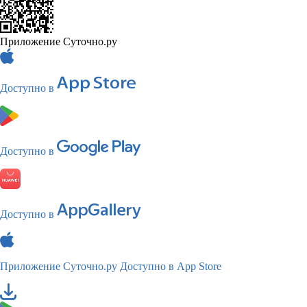
Приложение Суточно.ру
Доступно в
Доступно в
Доступно в
Приложение Суточно.ру
Доступно в App Store