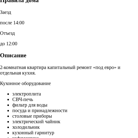
Правила дома
Заезд
после 14:00
Отъезд
до 12:00
Описание
2-комнатная квартира капитальный ремонт «под евро» и
отдельная кухня.
Кухонное оборудование
электроплита
СВЧ-печь
фильтр для воды
посуда и принадлежности
столовые приборы
электрический чайник
холодильник
кухонный гарнитур