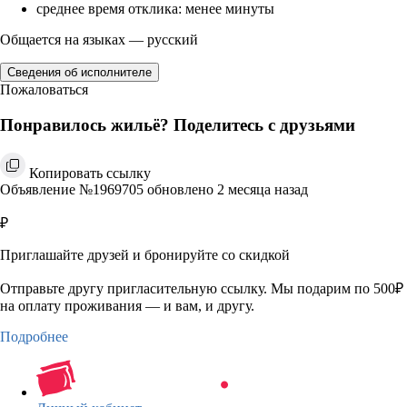
среднее время отклика: менее минуты
Общается на языках — русский
Сведения об исполнителе
Пожаловаться
Понравилось жильё? Поделитесь с друзьями
Копировать ссылку
Объявление №1969705 обновлено 2 месяца назад
₽
Приглашайте друзей и бронируйте со скидкой
Отправьте другу пригласительную ссылку. Мы подарим по 500₽
на оплату проживания — и вам, и другу.
Подробнее