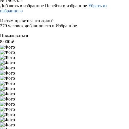
№
1969705
Добавить в избранное
Перейти в избранное
Убрать из
избранного
Гостям нравится это жильё
279 человек добавили его в Избранное
Пожаловаться
8 000
₽