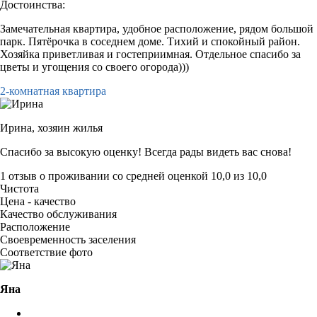
Достоинства:
Замечательная квартира, удобное расположение, рядом большой
парк. Пятёрочка в соседнем доме. Тихий и спокойный район.
Хозяйка приветливая и гостеприимная. Отдельное спасибо за
цветы и угощения со своего огорода)))
2-комнатная квартира
Ирина,
хозяин жилья
Спасибо за высокую оценку! Всегда рады видеть вас снова!
1 отзыв
о проживании со средней оценкой
10,0
из
10,0
Чистота
Цена - качество
Качество обслуживания
Расположение
Своевременность заселения
Соответствие фото
Яна