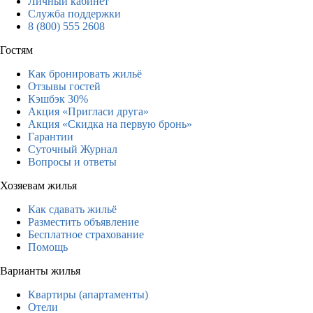
Личный кабинет
Служба поддержки
8 (800) 555 2608
Гостям
Как бронировать жильё
Отзывы гостей
Кэшбэк 30%
Акция «Пригласи друга»
Акция «Скидка на первую бронь»
Гарантии
Суточный Журнал
Вопросы и ответы
Хозяевам жилья
Как сдавать жильё
Разместить объявление
Бесплатное страхование
Помощь
Варианты жилья
Квартиры (апартаменты)
Отели