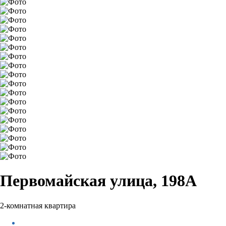
Первомайская улица, 198А
2-комнатная квартира