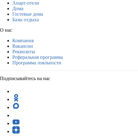
Апарт-отели
Дома
Гостевые дома
Базы отдыха
О нас
Компания
Вакансии
Реквизиты
Реферальная программа
Программа лояльности
Подписывайтесь на нас