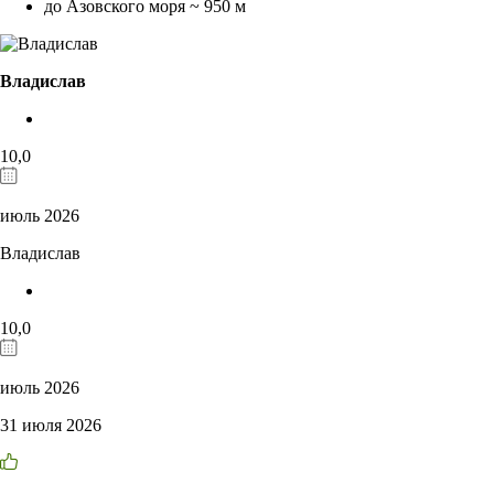
до Азовского моря ~ 950 м
Владислав
10,0
июль 2026
Владислав
10,0
июль 2026
31 июля 2026