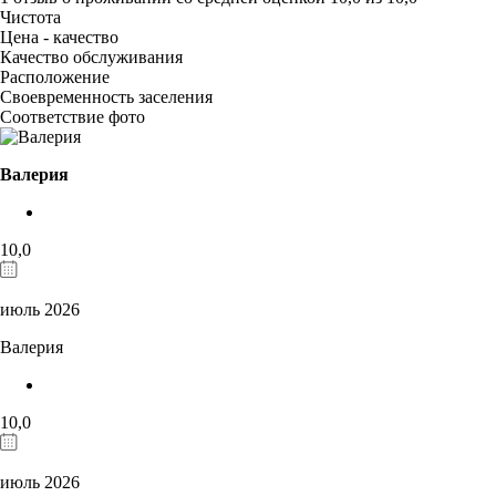
Чистота
Цена - качество
Качество обслуживания
Расположение
Своевременность заселения
Соответствие фото
Валерия
10,0
июль 2026
Валерия
10,0
июль 2026