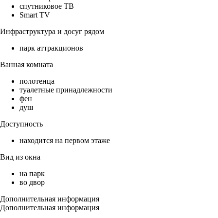
спутниковое ТВ
Smart TV
Инфраструктура и досуг рядом
парк аттракционов
Ванная комната
полотенца
туалетные принадлежности
фен
душ
Доступность
находится на первом этаже
Вид из окна
на парк
во двор
Дополнительная информация
Дополнительная информация