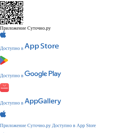
Приложение Суточно.ру
Доступно в
Доступно в
Доступно в
Приложение Суточно.ру
Доступно в App Store