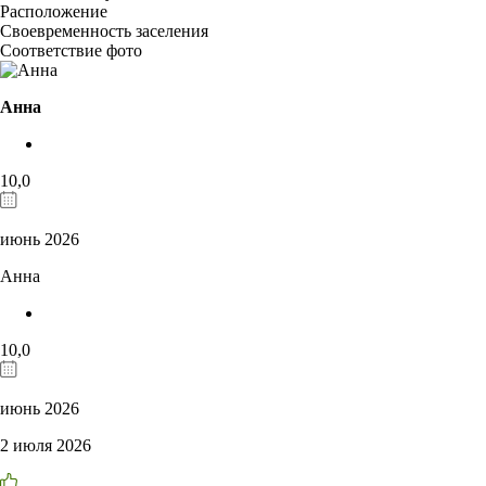
Расположение
Своевременность заселения
Соответствие фото
Анна
10,0
июнь 2026
Анна
10,0
июнь 2026
2 июля 2026