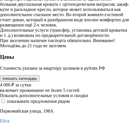
большая двуспальная кровать с ортопедическим матрасом, шкаф-
купе и раскладное кресло, которое может использоваться как
дополнительное спальное место. Во второй комнате-гостиной
стоит диван, который в разобранном виде вполне комфортен для
размещения ещё 2-х человек.
Дополнительные услуги (трансфер, установка детской кроватки
и т. д.) возможны по предварительной договорённости.
При заселении наличие паспорта обязательно. Внимание!
Молодёжь до 21 года не заселяем.
Цены
Стоимость указана за квартиру целиком в рублях РФ
показать календарь
4 000
₽
за сутки
включает проживание не более 5 гостей
Показать дополнительные условия и скидки
показывать предложения рядом
Первомайская улица, 198А
Ейск