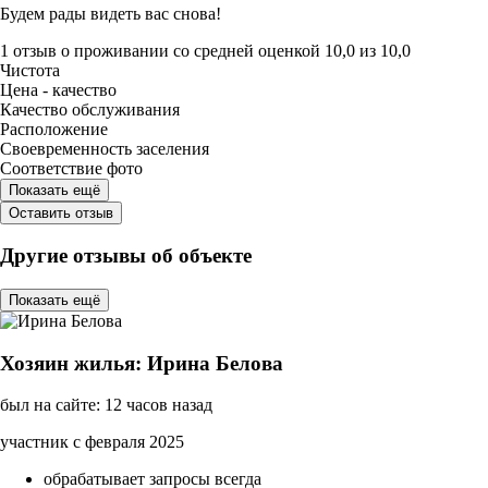
Будем рады видеть вас снова!
1 отзыв
о проживании со средней оценкой
10,0
из
10,0
Чистота
Цена - качество
Качество обслуживания
Расположение
Своевременность заселения
Соответствие фото
Показать ещё
Оставить отзыв
Другие отзывы об объекте
Показать ещё
Хозяин жилья: Ирина Белова
был на сайте: 12 часов назад
участник с февраля 2025
обрабатывает запросы всегда