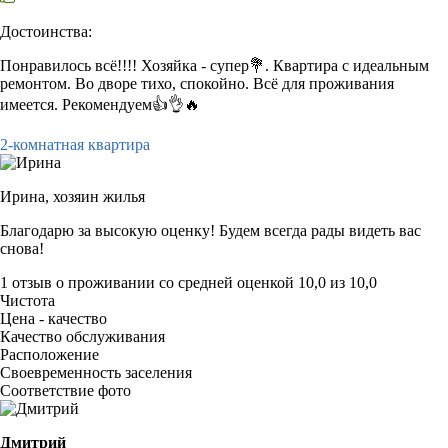
Достоинства:
Понравилось всё!!!! Хозяйка - супер💐. Квартира с идеальным
ремонтом. Во дворе тихо, спокойно. Всё для проживания
имеется. Рекомендуем👍👌🔥
2-комнатная квартира
Ирина,
хозяин жилья
Благодарю за высокую оценку! Будем всегда рады видеть вас
снова!
1 отзыв
о проживании со средней оценкой
10,0
из
10,0
Чистота
Цена - качество
Качество обслуживания
Расположение
Своевременность заселения
Соответствие фото
Дмитрий