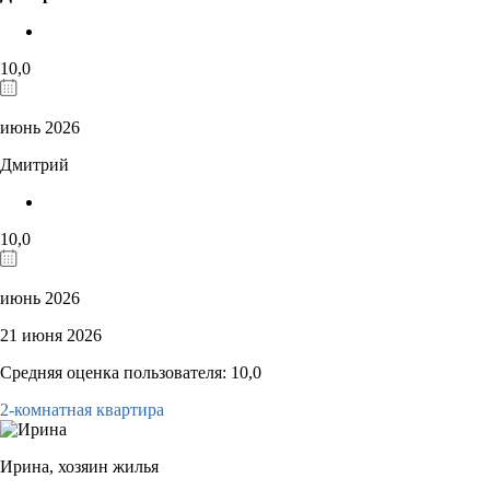
10,0
июнь 2026
Дмитрий
10,0
июнь 2026
21 июня 2026
Средняя оценка пользователя: 10,0
2-комнатная квартира
Ирина,
хозяин жилья