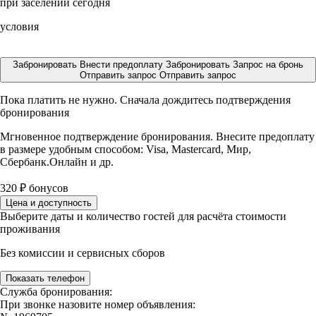
при заселении сегодня
условия
Забронировать
Внести предоплату
Забронировать
Запрос на бронь
Отправить запрос
Отправить запрос
Пока платить не нужно. Сначала дождитесь подтверждения
бронирования
Мгновенное подтверждение бронирования. Внесите предоплату
в размере
удобным способом: Visa, Mastercard, Мир,
Сбербанк.Онлайн и др.
320
₽
бонусов
Цена и доступность
Выберите даты и количество гостей для расчёта стоимости
проживания
Без комиссии и сервисных сборов
Показать телефон
Служба бронирования:
При звонке назовите номер объявления: