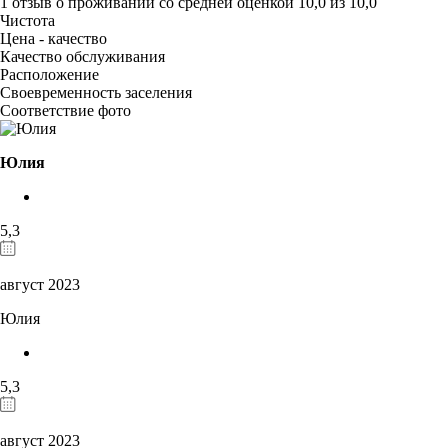
1 отзыв
о проживании со средней оценкой
10,0
из
10,0
Чистота
Цена - качество
Качество обслуживания
Расположение
Своевременность заселения
Соответствие фото
Юлия
5,3
август 2023
Юлия
5,3
август 2023