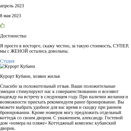
апрель 2023
8 мая 2023
Достоинства:
Я просто в восторге, скажу честно, за такую стоимость, СУПЕР,
мы с ЖЕНОЙ остались довольны.
Студия
Курорт Кубани,
хозяин жилья
Спасибо за положительный отзыв. Ваши положительные
эмоции стимулируют нас к совершенствованию и вселяют
надежду на встречу в следующем году. При наличии желания и
возможности приехать рекомендуем ранее бронирование. Вы
можете выбрать удобное для вас время и скидку при раннем
бронировании. Кроме номеров могу предложить отдельный
коттедж со своим двором. С уважением, александр. Гостевой
дом «номера на пляже» Коттеджный комплекс кубанский
дворик.