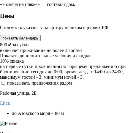
«Номера на пляже» — гостевой дом.
Цены
Стоимость указана за квартиру целиком в рублях РФ
показать календарь
800
₽
за сутки
включает проживание не более 3 гостей
Показать дополнительные условия и скидки
10%
скидка
на первые сутки проживания по горящему предложению при
бронировании сегодня до 0:00, время заезда с 14:00 до 24:00,
максимум гостей - 3, минимум ночей - 3.
показывать предложения рядом
Рабочая улица, 2Б
Ейск
до Азовского моря ~ 80 м