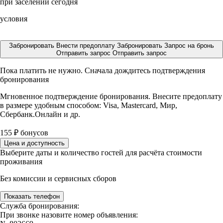
при заселении сегодня
условия
Забронировать
Внести предоплату
Забронировать
Запрос на бронь
Отправить запрос
Отправить запрос
Пока платить не нужно. Сначала дождитесь подтверждения
бронирования
Мгновенное подтверждение бронирования. Внесите предоплату
в размере
удобным способом: Visa, Mastercard, Мир,
Сбербанк.Онлайн и др.
155
₽
бонусов
Цена и доступность
Выберите даты и количество гостей для расчёта стоимости
проживания
Без комиссии и сервисных сборов
Показать телефон
Служба бронирования:
При звонке назовите номер объявления: