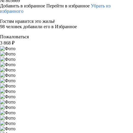
№
803669
Добавить в избранное
Перейти в избранное
Убрать из
избранного
Гостям нравится это жильё
98 человек добавили его в Избранное
Пожаловаться
3 868
₽