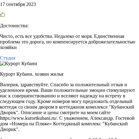
17 сентября 2023
Достоинства:
Чисто, есть все удобства. Недалеко от моря. Единственная
проблема это дорога, но компенсируется доброжелательностью
хозяйки
Студия
Курорт Кубани,
хозяин жилья
Валерия, здравствуйте. Спасибо за положительный отзыв и
уделенноеи время. Ваши положительные эмоции стимулируют
нас к совершенствованию и вселяют надежду на встречу в
следующем году. Кроме номеров могу предложить отдельный
коттедж со своим двором в коттеджном комплексе "Кубанский
Дворик". Описание и цены смотрите на моем сайте
https://www.kurortkubani.ru/. С уважением, Александр. Гостевой
дом «Номера на Пляже» Коттеджный комплекс "Кубанский
Дворик".