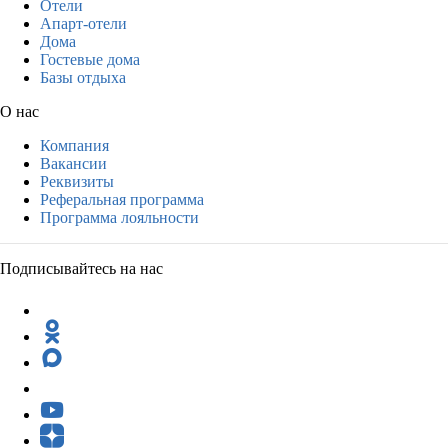
Отели
Апарт-отели
Дома
Гостевые дома
Базы отдыха
О нас
Компания
Вакансии
Реквизиты
Реферальная программа
Программа лояльности
Подписывайтесь на нас