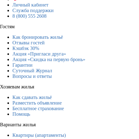
Личный кабинет
Служба поддержки
8 (800) 555 2608
Гостям
Как бронировать жильё
Отзывы гостей
Кэшбэк 30%
Акция «Пригласи друга»
Акция «Скидка на первую бронь»
Гарантии
Суточный Журнал
Вопросы и ответы
Хозяевам жилья
Как сдавать жильё
Разместить объявление
Бесплатное страхование
Помощь
Варианты жилья
Квартиры (апартаменты)