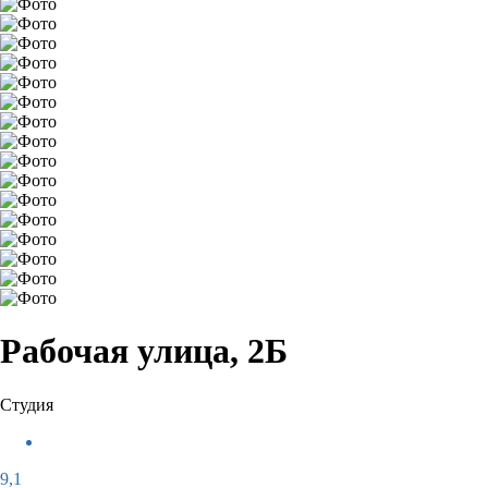
Рабочая улица, 2Б
Студия
9,1