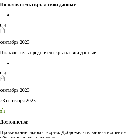
Пользователь скрыл свои данные
9,3
сентябрь 2023
Пользователь предпочёл скрыть свои данные
9,3
сентябрь 2023
23 сентября 2023
Достоинства:
Проживание рядом с морем. Доброжелательное отношение
обслуживающего персонала.