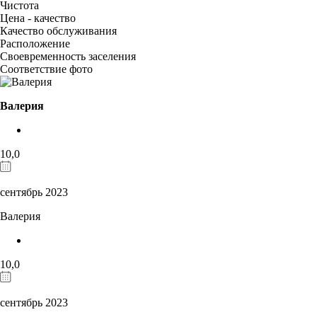
Чистота
Цена - качество
Качество обслуживания
Расположение
Своевременность заселения
Соответствие фото
Валерия
10,0
сентябрь 2023
Валерия
10,0
сентябрь 2023