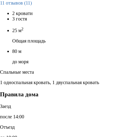
11 отзывов
(11)
2 кровати
3 гостя
2
25 м
Общая площадь
80 м
до моря
Спальные места
1 односпальная кровать, 1 двуспальная кровать
Правила дома
Заезд
после 14:00
Отъезд