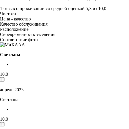
1 отзыв
о проживании со средней оценкой
5,3
из
10,0
Чистота
Цена - качество
Качество обслуживания
Расположение
Своевременность заселения
Соответствие фото
Светлана
10,0
апрель 2023
Светлана
10,0