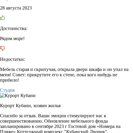
28 августа 2023
Достоинства:
Рядом море!
Недостатки:
Мебель старая и скрипучая, открыла двери шкафа и он упал на
меня! Совет: прикрутите его к стене, пока кого нибудь не
прибило!
Студия
Курорт Кубани,
хозяин жилья
Спасибо за отзыв. Ваши эмоции стимулируют нас к
совершенствованию. Обновление мебельного фонда
запланировано в сентябре 2023 г Гостевой дом «Номера на
Пляже» Коттеджный комплекс "Кубанский Дворик".