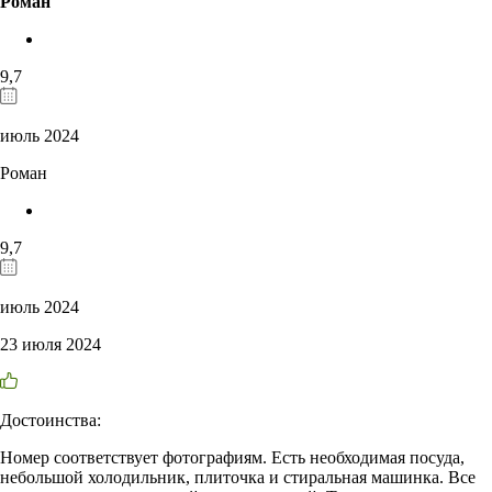
Роман
9,7
июль 2024
Роман
9,7
июль 2024
23 июля 2024
Достоинства:
Номер соответствует фотографиям. Есть необходимая посуда,
небольшой холодильник, плиточка и стиральная машинка. Все