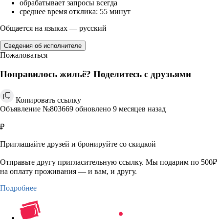
обрабатывает запросы всегда
среднее время отклика: 55 минут
Общается на языках — русский
Сведения об исполнителе
Пожаловаться
Понравилось жильё? Поделитесь с друзьями
Копировать ссылку
Объявление №803669 обновлено 9 месяцев назад
₽
Приглашайте друзей и бронируйте со скидкой
Отправьте другу пригласительную ссылку. Мы подарим по 500₽
на оплату проживания — и вам, и другу.
Подробнее