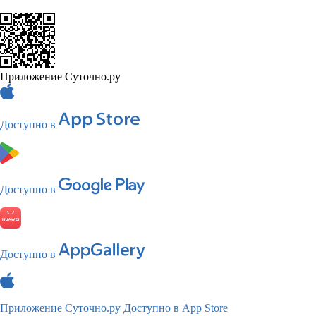
Приложение Суточно.ру
Доступно в
Доступно в
Доступно в
Приложение Суточно.ру
Доступно в App Store