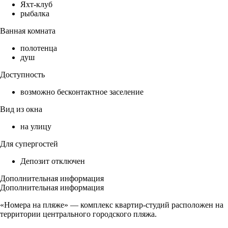
Яхт-клуб
рыбалка
Ванная комната
полотенца
душ
Доступность
возможно бесконтактное заселение
Вид из окна
на улицу
Для супергостей
Депозит отключен
Дополнительная информация
Дополнительная информация
«Номера на пляже» — комплекс квартир-студий расположен на
территории центрального городского пляжа.