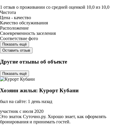
1 отзыв
о проживании со средней оценкой
10,0
из
10,0
Чистота
Цена - качество
Качество обслуживания
Расположение
Своевременность заселения
Соответствие фото
Показать ещё
Оставить отзыв
Другие отзывы об объекте
Показать ещё
Хозяин жилья: Курорт Кубани
был на сайте: 1 день назад
участник с июля 2020
Это знаток Суточно.ру. Хорошо знает, как оформлять
бронирования и принимать гостей.