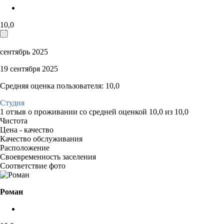
10,0
сентябрь 2025
19 сентября 2025
Средняя оценка пользователя: 10,0
Студия
1 отзыв
о проживании со средней оценкой
10,0
из
10,0
Чистота
Цена - качество
Качество обслуживания
Расположение
Своевременность заселения
Соответствие фото
Роман