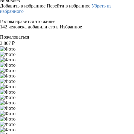
№
803693
Добавить в избранное
Перейти в избранное
Убрать из
избранного
Гостям нравится это жильё
142 человека добавили его в Избранное
Пожаловаться
3 867
₽