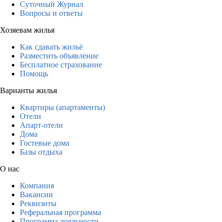
Суточный Журнал
Вопросы и ответы
Хозяевам жилья
Как сдавать жильё
Разместить объявление
Бесплатное страхование
Помощь
Варианты жилья
Квартиры (апартаменты)
Отели
Апарт-отели
Дома
Гостевые дома
Базы отдыха
О нас
Компания
Вакансии
Реквизиты
Реферальная программа
Программа лояльности