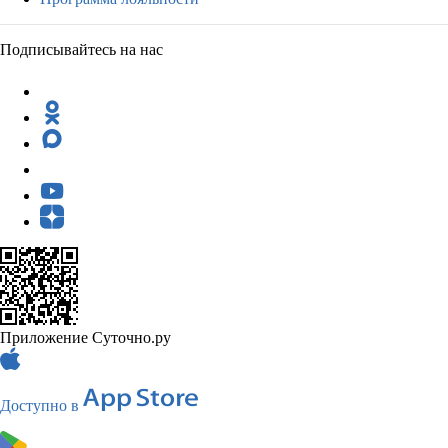
Подписывайтесь на нас
Приложение Суточно.ру
Доступно в