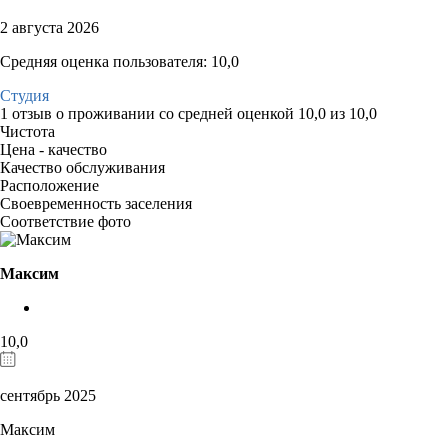
2 августа 2026
Средняя оценка пользователя: 10,0
Студия
1 отзыв
о проживании со средней оценкой
10,0
из
10,0
Чистота
Цена - качество
Качество обслуживания
Расположение
Своевременность заселения
Соответствие фото
Максим
10,0
сентябрь 2025
Максим