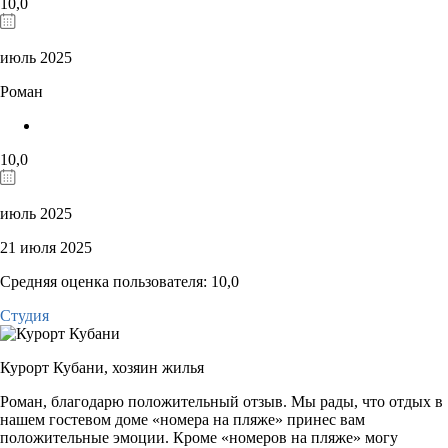
10,0
июль 2025
Роман
10,0
июль 2025
21 июля 2025
Средняя оценка пользователя: 10,0
Студия
Курорт Кубани,
хозяин жилья
Роман, благодарю положительный отзыв. Мы рады, что отдых в
нашем гостевом доме «номера на пляже» принес вам
положительные эмоции. Кроме «номеров на пляже» могу