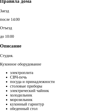
Правила дома
Заезд
после 14:00
Отъезд
до 10:00
Описание
Студия.
Кухонное оборудование
электроплита
СВЧ-печь
посуда и принадлежности
столовые приборы
электрический чайник
холодильник
морозильник
кухонный гарнитур
обеденный стол