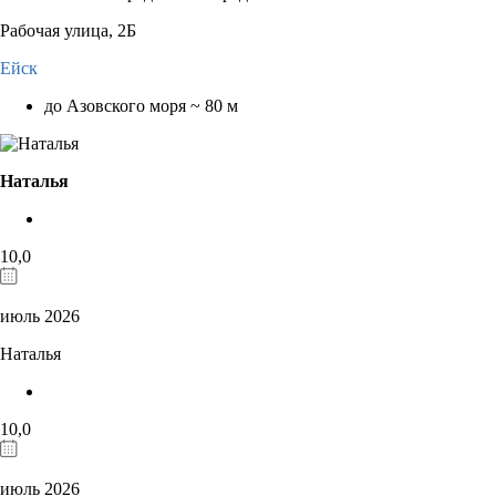
Рабочая улица, 2Б
Ейск
до Азовского моря ~ 80 м
Наталья
10,0
июль 2026
Наталья
10,0
июль 2026