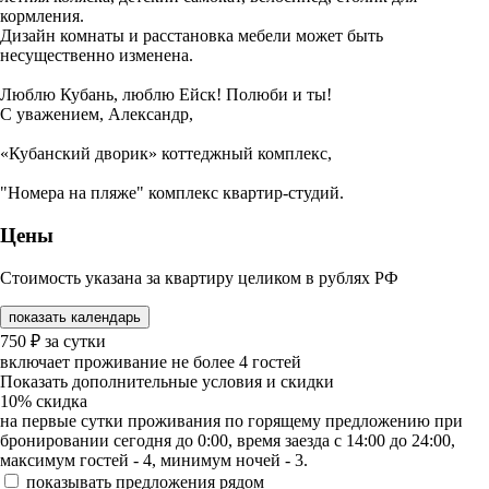
кормления.
Дизайн комнаты и расстановка мебели может быть
несущественно изменена.
Люблю Кубань, люблю Ейск! Полюби и ты!
С уважением, Александр,
«Кубанский дворик» коттеджный комплекс,
"Номера на пляже" комплекс квартир-студий.
Цены
Стоимость указана за квартиру целиком в рублях РФ
показать календарь
750
₽
за сутки
включает проживание не более 4 гостей
Показать дополнительные условия и скидки
10%
скидка
на первые сутки проживания по горящему предложению при
бронировании сегодня до 0:00, время заезда с 14:00 до 24:00,
максимум гостей - 4, минимум ночей - 3.
показывать предложения рядом