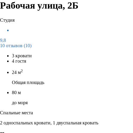
Рабочая улица, 2Б
Студия
9,8
10 отзывов
(10)
3 кровати
4 гостя
2
24 м
Общая площадь
80 м
до моря
Спальные места
2 односпальных кровати, 1 двуспальная кровать