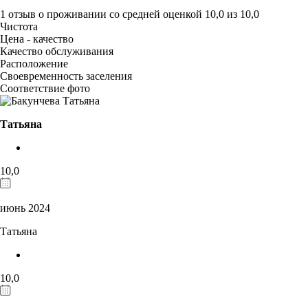
1 отзыв
о проживании со средней оценкой
10,0
из
10,0
Чистота
Цена - качество
Качество обслуживания
Расположение
Своевременность заселения
Соответствие фото
Татьяна
10,0
июнь 2024
Татьяна
10,0