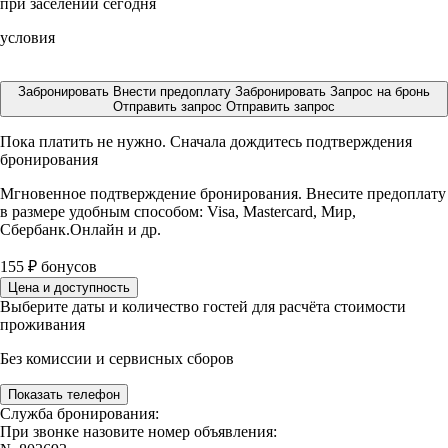
при заселении сегодня
условия
Забронировать
Внести предоплату
Забронировать
Запрос на бронь
Отправить запрос
Отправить запрос
Пока платить не нужно. Сначала дождитесь подтверждения
бронирования
Мгновенное подтверждение бронирования. Внесите предоплату
в размере
удобным способом: Visa, Mastercard, Мир,
Сбербанк.Онлайн и др.
155
₽
бонусов
Цена и доступность
Выберите даты и количество гостей для расчёта стоимости
проживания
Без комиссии и сервисных сборов
Показать телефон
Служба бронирования:
При звонке назовите номер объявления: