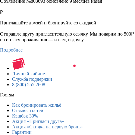
Объявление №803693 обновлено 9 месяцев назад
₽
Приглашайте друзей и бронируйте со скидкой
Отправьте другу пригласительную ссылку. Мы подарим по 500₽
на оплату проживания — и вам, и другу.
Подробнее
Личный кабинет
Служба поддержки
8 (800) 555 2608
Гостям
Как бронировать жильё
Отзывы гостей
Кэшбэк 30%
Акция «Пригласи друга»
Акция «Скидка на первую бронь»
Гарантии