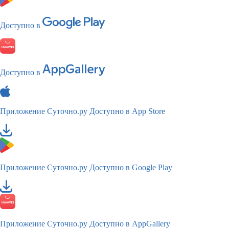
Доступно в
Доступно в
Приложение Суточно.ру
Доступно в App Store
Приложение Суточно.ру
Доступно в Google Play
Приложение Суточно.ру
Доступно в AppGallery