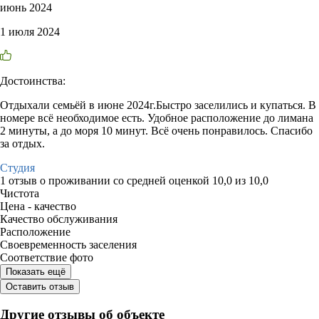
июнь 2024
1 июля 2024
Достоинства:
Отдыхали семьёй в июне 2024г.Быстро заселились и купаться. В
номере всё необходимое есть. Удобное расположение до лимана
2 минуты, а до моря 10 минут. Всё очень понравилось. Спасибо
за отдых.
Студия
1 отзыв
о проживании со средней оценкой
10,0
из
10,0
Чистота
Цена - качество
Качество обслуживания
Расположение
Своевременность заселения
Соответствие фото
Показать ещё
Оставить отзыв
Другие отзывы об объекте