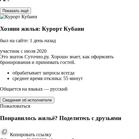
Показать ещё
Хозяин жилья: Курорт Кубани
был на сайте: 1 день назад
участник с июля 2020
Это знаток Суточно.ру. Хорошо знает, как оформлять
бронирования и принимать гостей.
обрабатывает запросы всегда
среднее время отклика: 55 минут
Общается на языках — русский
Сведения об исполнителе
Пожаловаться
Понравилось жильё? Поделитесь с друзьями
Копировать ссылку