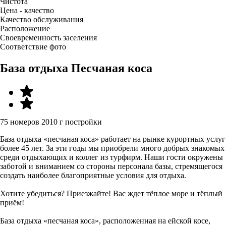
Чистота
Цена - качество
Качество обслуживания
Расположение
Своевременность заселения
Соответствие фото
База отдыха Песчаная коса
75 номеров
2010 г постройки
База отдыха «песчаная коса» работает на рынке курортных услуг
более 45 лет. За эти годы мы приобрели много добрых знакомых
среди отдыхающих и коллег из турфирм. Наши гости окружены
заботой и вниманием со стороны персонала базы, стремящегося
создать наиболее благоприятные условия для отдыха.
Хотите убедиться? Приезжайте! Вас ждет тёплое море и тёплый
приём!
База отдыха «песчаная коса», расположенная на ейской косе,