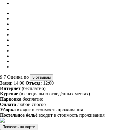
9,7
Оценка по
5 отзывам
Заезд:
14:00
Отъезд:
12:00
Интернет
(бесплатно)
Курение
(в специально отведённых местах)
Парковка
бесплатно
Оплата
любой способ
Уборка
входит в стоимость проживания
Постельное бельё
входит в стоимость проживания
Показать на карте