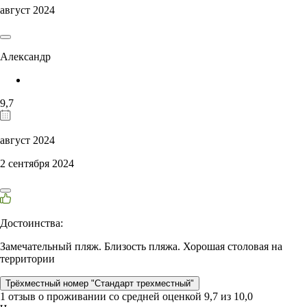
август 2024
Александр
9,7
август 2024
2 сентября 2024
Достоинства:
Замечательный пляж. Близость пляжа. Хорошая столовая на
территории
Трёхместный номер "Стандарт трехместный"
1 отзыв
о проживании со средней оценкой
9,7
из
10,0