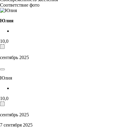
Соответствие фото
Юлия
10,0
сентябрь 2025
Юлия
10,0
сентябрь 2025
7 сентября 2025