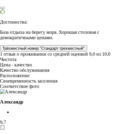
Достоинства:
База отдыха на берегу моря. Хорошая столовая с
демократичными ценами.
Трёхместный номер "Стандарт трехместный"
1 отзыв
о проживании со средней оценкой
9,0
из
10,0
Чистота
Цена - качество
Качество обслуживания
Расположение
Своевременность заселения
Соответствие фото
Александр
9,7