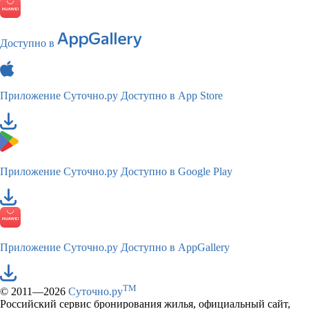
Доступно в
Приложение Суточно.ру
Доступно в App Store
Приложение Суточно.ру
Доступно в Google Play
Приложение Суточно.ру
Доступно в AppGallery
TM
© 2011—2026
Суточно.ру
Российский сервис бронирования жилья, официальный сайт,