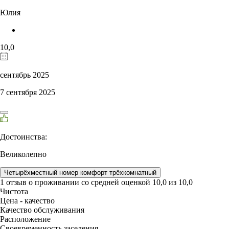
Юлия
10,0
сентябрь 2025
7 сентября 2025
Достоинства:
Великолепно
Четырёхместный номер комфорт трёхкомнатный
1 отзыв
о проживании со средней оценкой
10,0
из
10,0
Чистота
Цена - качество
Качество обслуживания
Расположение
Своевременность заселения