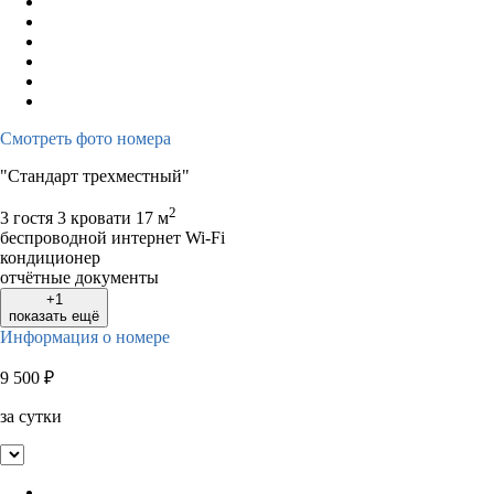
Смотреть фото номера
"Стандарт трехместный"
2
3 гостя
3 кровати
17 м
беспроводной интернет Wi-Fi
кондиционер
отчётные документы
+1
показать ещё
Информация о номере
9 500
₽
за сутки