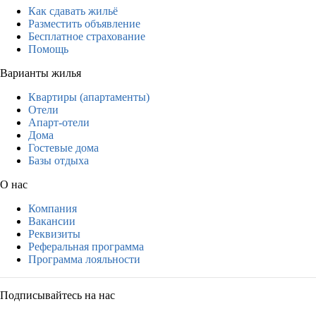
Как сдавать жильё
Разместить объявление
Бесплатное страхование
Помощь
Варианты жилья
Квартиры (апартаменты)
Отели
Апарт-отели
Дома
Гостевые дома
Базы отдыха
О нас
Компания
Вакансии
Реквизиты
Реферальная программа
Программа лояльности
Подписывайтесь на нас