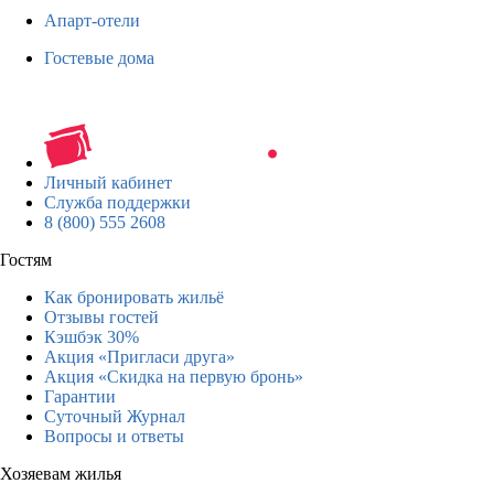
Апарт-отели
Гостевые дома
Личный кабинет
Служба поддержки
8 (800) 555 2608
Гостям
Как бронировать жильё
Отзывы гостей
Кэшбэк 30%
Акция «Пригласи друга»
Акция «Скидка на первую бронь»
Гарантии
Суточный Журнал
Вопросы и ответы
Хозяевам жилья