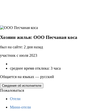
Хозяин жилья: ООО Песчаная коса
был на сайте: 2 дня назад
участник с июля 2023
среднее время отклика: 3 часа
Общается на языках — русский
Сведения об исполнителе
Пожаловаться
Отели
Мини-отели