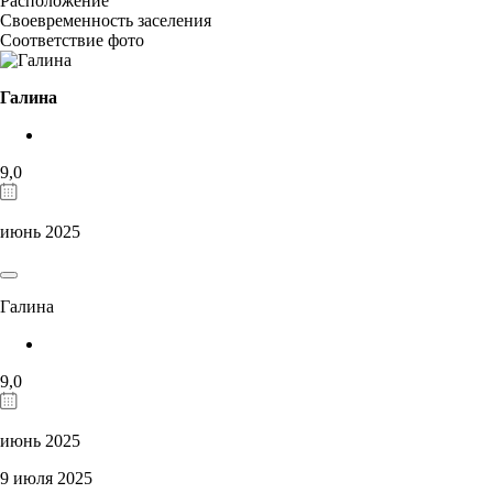
Расположение
Своевременность заселения
Соответствие фото
Галина
9,0
июнь 2025
Галина
9,0
июнь 2025
9 июля 2025