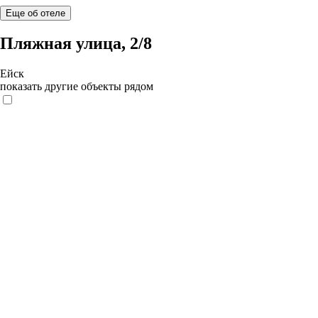
Еще об отеле
Пляжная улица, 2/8
Ейск
показать другие объекты рядом