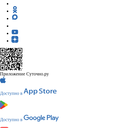
Приложение Суточно.ру
Доступно в
Доступно в