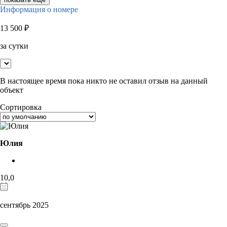
Информация о номере
13 500
₽
за сутки
В настоящее время пока никто не оставил отзыв на данный
объект
Сортировка
Юлия
10,0
сентябрь 2025