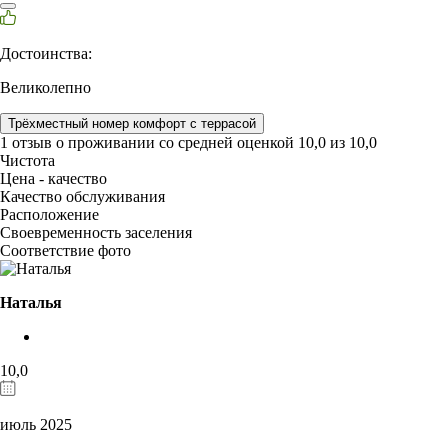
Достоинства:
Великолепно
Трёхместный номер комфорт с террасой
1 отзыв
о проживании со средней оценкой
10,0
из
10,0
Чистота
Цена - качество
Качество обслуживания
Расположение
Своевременность заселения
Соответствие фото
Наталья
10,0
июль 2025