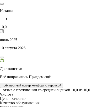
Наталья
10,0
июль 2025
10 августа 2025
Достоинства:
Всё понравилось.Приедем ещё.
Трёхместный номер комфорт с террасой
1 отзыв
о проживании со средней оценкой
10,0
из
10,0
Чистота
Цена - качество
Качество обслуживания