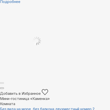
Подробнее
Добавить в Избранное
Мини-гостиница «Каменка»
Комната
Без вида на море, без балкона двухместный номер 2