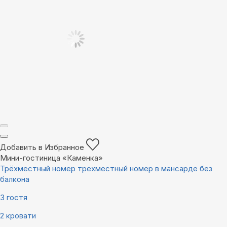
Добавить в Избранное
Мини-гостиница «Каменка»
Трёхместный номер трехместный номер в мансарде без
балкона
3 гостя
2 кровати