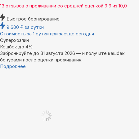
13 отзывов
о проживании со средней оценкой
9,9
из
10,0
Быстрое бронирование
9 600
₽
за сутки
Стоимость за 1 сутки при заезде сегодня
Суперхозяин
Кэшбэк до 4%
Забронируйте до 31 августа 2026 — и получите кэшбэк
бонусами после оценки проживания.
Подробнее