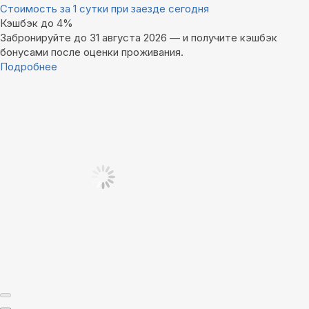
Стоимость за 1 сутки при заезде сегодня
Кэшбэк до 4%
Забронируйте до 31 августа 2026 — и получите кэшбэк
бонусами после оценки проживания.
Подробнее