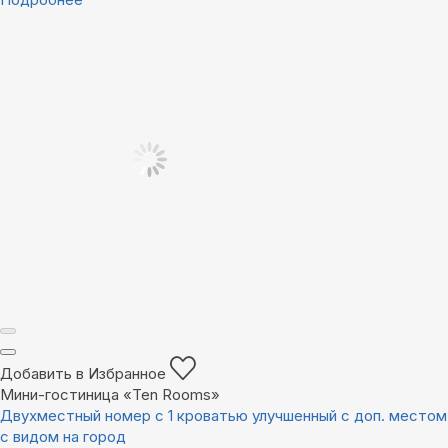
Добавить в Избранное
Мини-гостиница «Ten Rooms»
Двухместный номер с 1 кроватью улучшенный с доп. местом
с видом на город