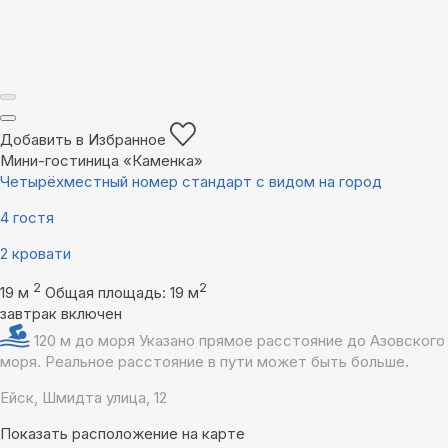
Добавить в Избранное
Мини-гостиница «Каменка»
Четырёхместный номер стандарт с видом на город
4 гостя
2 кровати
2
2
19 м
Общая площадь: 19 м
завтрак включен
120 м до моря
Указано прямое расстояние до Азовского
моря. Реальное расстояние в пути может быть больше.
Ейск, Шмидта улица, 12
Показать расположение на карте