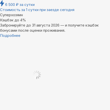
6 500
₽
за сутки
Стоимость за 1 сутки при заезде сегодня
Суперхозяин
Кэшбэк до 4%
Забронируйте до 31 августа 2026 — и получите кэшбэк
бонусами после оценки проживания.
Подробнее