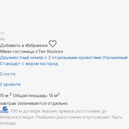
Добавить в Избранное
Мини-гостиница «Ten Rooms»
Двухместный номер с 2 отдельными кроватями Улучшенный
Стандарт с видом на город
2 гостя
2 кровати
2
2
15 м
Общая площадь: 15 м
завтрак оплачивается отдельно
750 м до моря
Указано прямое расстояние до
Азовского моря. Реальное расстояние в пути может быть
больше.