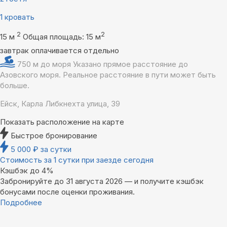
1 кровать
2
2
15 м
Общая площадь: 15 м
завтрак оплачивается отдельно
750 м до моря
Указано прямое расстояние до
Азовского моря. Реальное расстояние в пути может быть
больше.
Ейск, Карла Либкнехта улица, 39
Показать расположение на карте
Быстрое бронирование
5 000
₽
за сутки
Стоимость за 1 сутки при заезде сегодня
Кэшбэк до 4%
Забронируйте до 31 августа 2026 — и получите кэшбэк
бонусами после оценки проживания.
Подробнее