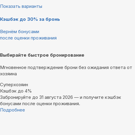
Показать варианты
Кэшбэк до 30% за бронь
Вернём бонусами
после оценки проживания
Выбирайте быстрое бронирование
Мгновенное подтверждение брони без ожидания ответа от
хозяина
Суперхозяин
Кэшбэк до 4%
Забронируйте до 31 августа 2026 — и получите кэшбэк
бонусами после оценки проживания.
Подробнее