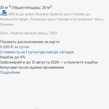
2
2
20 м
Общая площадь: 20 м
480 м до моря
Указано прямое расстояние до
Азовского моря. Реальное расстояние в пути может быть
больше.
Ейск, Нижнесадовая улица, 138/1
Показать расположение на карте
5 000
₽
за сутки
Стоимость за 1 сутки при заезде сегодня
Кэшбэк до 4%
Забронируйте до 31 августа 2026 — и получите кэшбэк
бонусами после оценки проживания.
Подробнее