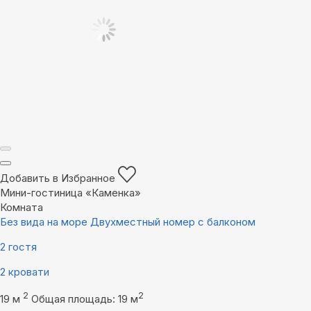
Добавить в Избранное
Мини-гостиница «Каменка»
Комната
Без вида на море Двухместный номер с балконом
2 гостя
2 кровати
2
2
19 м
Общая площадь: 19 м