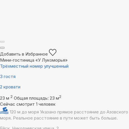
Добавить в Избранное
Мини-гостиница «У Лукоморья»
Трёхместный номер улучшенный
3 гостя
2 кровати
2
2
23 м
Общая площадь: 23 м
Сейчас смотрит 1 человек
120 м до моря
Указано прямое расстояние до Азовского
моря. Реальное расстояние в пути может быть больше.
Ейск, Николаевская улица, 2