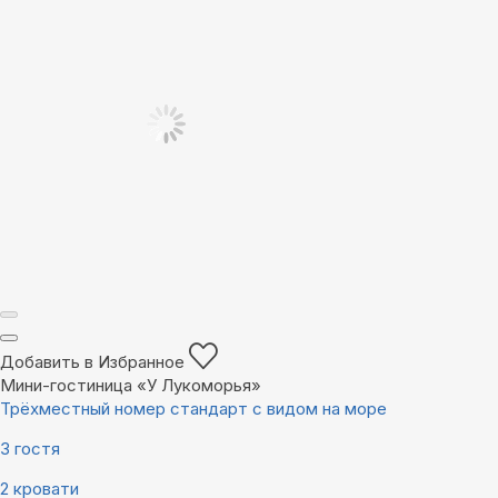
Добавить в Избранное
Мини-гостиница «У Лукоморья»
Трёхместный номер стандарт с видом на море
3 гостя
2 кровати