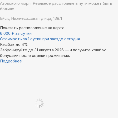
Азовского моря. Реальное расстояние в пути может быть
больше.
Ейск, Нижнесадовая улица, 138/1
Показать расположение на карте
6 000
₽
за сутки
Стоимость за 1 сутки при заезде сегодня
Кэшбэк до 4%
Забронируйте до 31 августа 2026 — и получите кэшбэк
бонусами после оценки проживания.
Подробнее