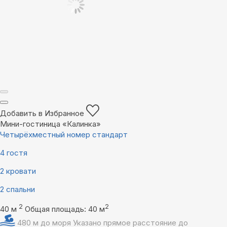
Добавить в Избранное
Мини-гостиница «Калинка»
Четырёхместный номер стандарт
4 гостя
2 кровати
2 спальни
2
2
40 м
Общая площадь: 40 м
480 м до моря
Указано прямое расстояние до