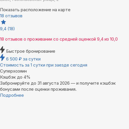
Показать расположение на карте
18 отзывов
9,4
(18)
18 отзывов
о проживании со средней оценкой
9,4
из
10,0
Быстрое бронирование
6 500
₽
за сутки
Стоимость за 1 сутки при заезде сегодня
Суперхозяин
Кэшбэк до 4%
Забронируйте до 31 августа 2026 — и получите кэшбэк
бонусами после оценки проживания.
Подробнее