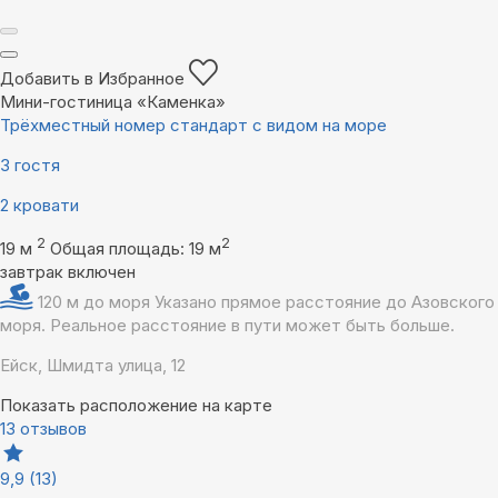
Добавить в Избранное
Мини-гостиница «Каменка»
Трёхместный номер стандарт с видом на море
3 гостя
2 кровати
2
2
19 м
Общая площадь: 19 м
завтрак включен
120 м до моря
Указано прямое расстояние до Азовского
моря. Реальное расстояние в пути может быть больше.
Ейск, Шмидта улица, 12
Показать расположение на карте
13 отзывов
9,9
(13)