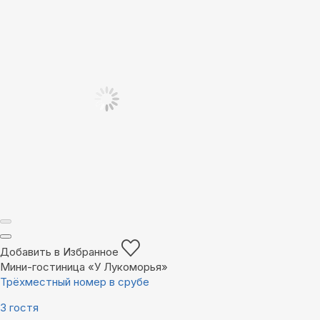
Добавить в Избранное
Мини-гостиница «У Лукоморья»
Трёхместный номер в срубе
3 гостя