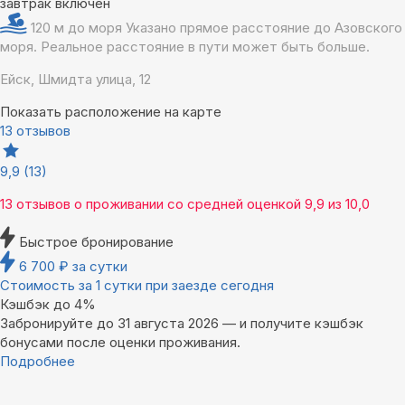
завтрак включен
120 м до моря
Указано прямое расстояние до Азовского
моря. Реальное расстояние в пути может быть больше.
Ейск, Шмидта улица, 12
Показать расположение на карте
13 отзывов
9,9
(13)
13 отзывов
о проживании со средней оценкой
9,9
из
10,0
Быстрое бронирование
6 700
₽
за сутки
Стоимость за 1 сутки при заезде сегодня
Кэшбэк до 4%
Забронируйте до 31 августа 2026 — и получите кэшбэк
бонусами после оценки проживания.
Подробнее