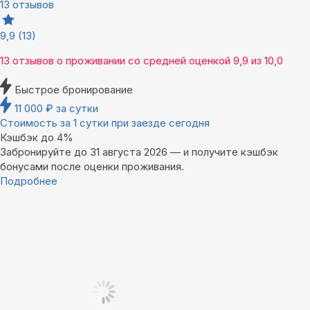
13 отзывов
9,9
(13)
13 отзывов
о проживании со средней оценкой
9,9
из
10,0
Быстрое бронирование
11 000
₽
за сутки
Стоимость за 1 сутки при заезде сегодня
Кэшбэк до 4%
Забронируйте до 31 августа 2026 — и получите кэшбэк
бонусами после оценки проживания.
Подробнее