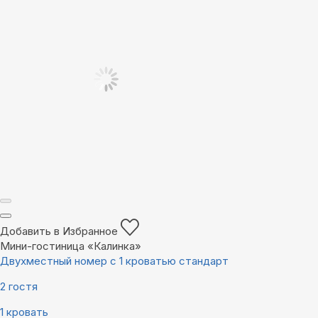
Добавить в Избранное
Мини-гостиница «Калинка»
Двухместный номер с 1 кроватью стандарт
2 гостя
1 кровать