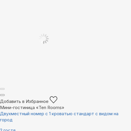
Добавить в Избранное
Мини-гостиница «Ten Rooms»
Двухместный номер с 1 кроватью стандарт с видом на
город
2 гостя