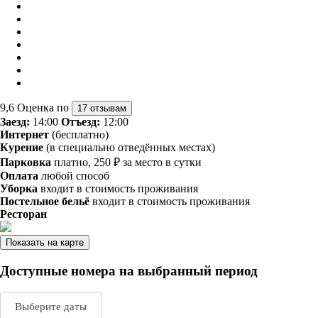
9,6
Оценка по
17 отзывам
Заезд:
14:00
Отъезд:
12:00
Интернет
(бесплатно)
Курение
(в специально отведённых местах)
Парковка
платно, 250 ₽ за место в сутки
Оплата
любой способ
Уборка
входит в стоимость проживания
Постельное бельё
входит в стоимость проживания
Ресторан
Показать на карте
Доступные номера на выбранный период
Выберите даты