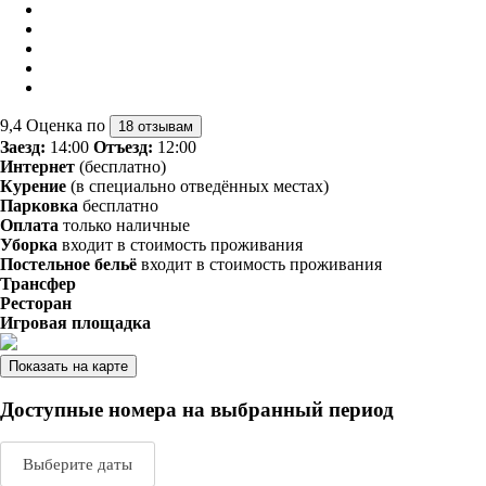
9,4
Оценка по
18 отзывам
Заезд:
14:00
Отъезд:
12:00
Интернет
(бесплатно)
Курение
(в специально отведённых местах)
Парковка
бесплатно
Оплата
только наличные
Уборка
входит в стоимость проживания
Постельное бельё
входит в стоимость проживания
Трансфер
Ресторан
Игровая площадка
Показать на карте
Доступные номера на выбранный период
Выберите даты