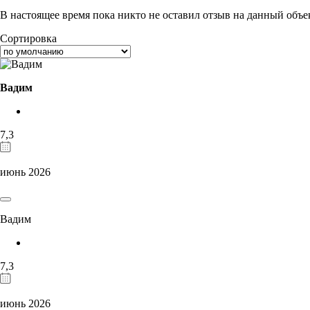
В настоящее время пока никто не оставил отзыв на данный объе
Сортировка
Вадим
7,3
июнь 2026
Вадим
7,3
июнь 2026