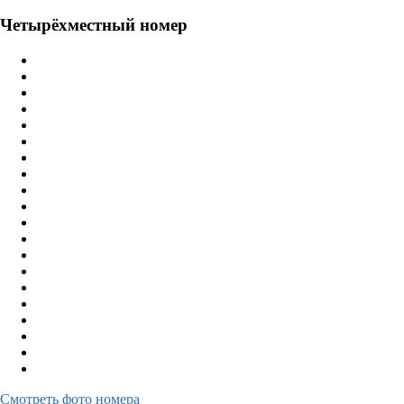
Четырёхместный номер
Смотреть фото номера