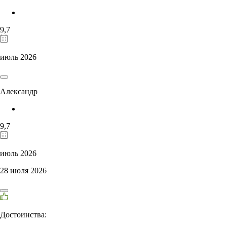
9,7
июль 2026
Александр
9,7
июль 2026
28 июля 2026
Достоинства: