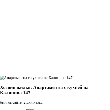
Хозяин жилья: Апартаменты с кухней на
Калинина 147
был на сайте: 2 дня назад