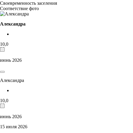
Своевременность заселения
Соответствие фото
Александра
10,0
июнь 2026
Александра
10,0
июнь 2026
15 июля 2026