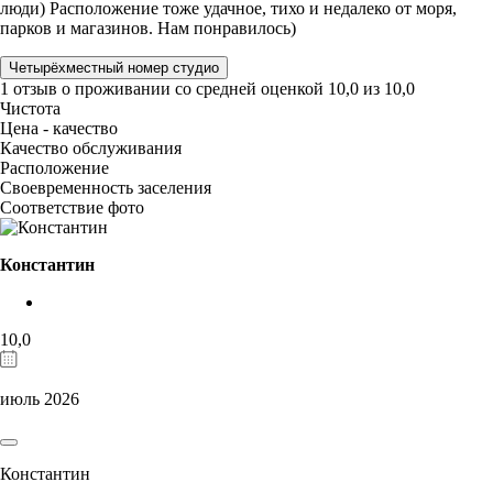
люди) Расположение тоже удачное, тихо и недалеко от моря,
парков и магазинов. Нам понравилось)
Четырёхместный номер студио
1 отзыв
о проживании со средней оценкой
10,0
из
10,0
Чистота
Цена - качество
Качество обслуживания
Расположение
Своевременность заселения
Соответствие фото
Константин
10,0
июль 2026
Константин