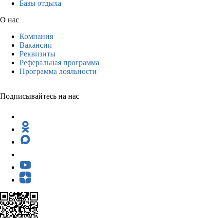
Базы отдыха
О нас
Компания
Вакансии
Реквизиты
Реферальная программа
Программа лояльности
Подписывайтесь на нас