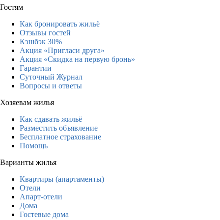
Гостям
Как бронировать жильё
Отзывы гостей
Кэшбэк 30%
Акция «Пригласи друга»
Акция «Скидка на первую бронь»
Гарантии
Суточный Журнал
Вопросы и ответы
Хозяевам жилья
Как сдавать жильё
Разместить объявление
Бесплатное страхование
Помощь
Варианты жилья
Квартиры (апартаменты)
Отели
Апарт-отели
Дома
Гостевые дома