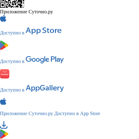
Приложение Суточно.ру
Доступно в
Доступно в
Доступно в
Приложение Суточно.ру
Доступно в App Store