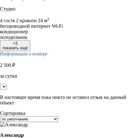
Студио
2
4 гостя
2 кровати
24 м
беспроводной интернет Wi-Fi
кондиционер
холодильник
+2
показать ещё
Информация о номере
2 500
₽
за сутки
В настоящее время пока никто не оставил отзыв на данный
объект
Сортировка
Александр