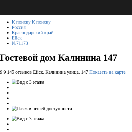
К поиску
К поиску
Россия
Краснодарский край
Ейск
№71173
Гостевой дом Калинина 147
9,9
145 отзывов
Ейск, Калинина улица, 147
Показать на карте