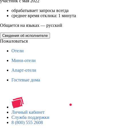
участник с мая 2022
обрабатывает запросы всегда
среднее время отклика: 1 минута
Общается на языках — русский
Сведения об исполнителе
Пожаловаться
Отели
Мини-отели
Апарт-отели
Гостевые дома
Личный кабинет
Служба поддержки
8 (800) 555 2608