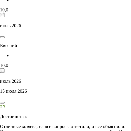
10,0
июль 2026
Евгений
10,0
июль 2026
15 июля 2026
Достоинства:
Отличные хозяева, на все вопросы ответили, и все объяснили.