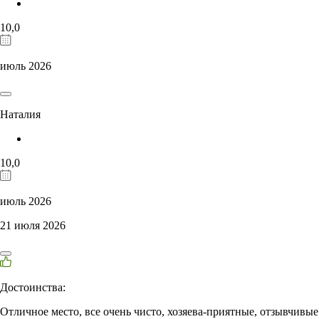
10,0
июль 2026
Наталия
10,0
июль 2026
21 июля 2026
Достоинства:
Отличное место, все очень чисто, хозяева-приятные, отзывчивые