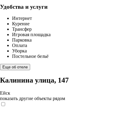
Удобства и услуги
Интернет
Курение
Трансфер
Игровая площадка
Парковка
Оплата
Уборка
Постельное бельё
Еще об отеле
Калинина улица, 147
Ейск
показать другие объекты рядом