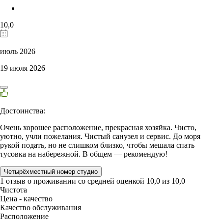
10,0
июль 2026
19 июля 2026
Достоинства:
Очень хорошее расположение, прекрасная хозяйка. Чисто,
уютно, учли пожелания. Чистый санузел и сервис. До моря
рукой подать, но не слишком близко, чтобы мешала спать
тусовка на набережной. В общем — рекомендую!
Четырёхместный номер студио
1 отзыв
о проживании со средней оценкой
10,0
из
10,0
Чистота
Цена - качество
Качество обслуживания
Расположение