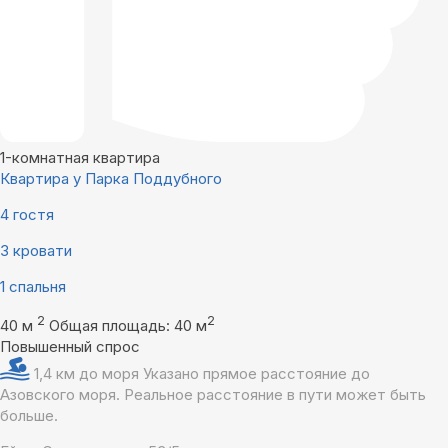
1-комнатная квартира
Квартира у Парка Поддубного
4 гостя
3 кровати
1 спальня
2
2
40 м
Общая площадь: 40 м
Повышенный спрос
1,4 км до моря
Указано прямое расстояние до
Азовского моря. Реальное расстояние в пути может быть
больше.