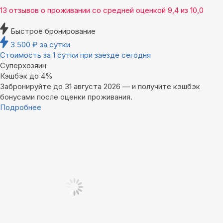
13 отзывов
о проживании со средней оценкой
9,4
из
10,0
Быстрое бронирование
3 500
₽
за сутки
Стоимость за 1 сутки при заезде сегодня
Суперхозяин
Кэшбэк до 4%
Забронируйте до 31 августа 2026 — и получите кэшбэк
бонусами после оценки проживания.
Подробнее