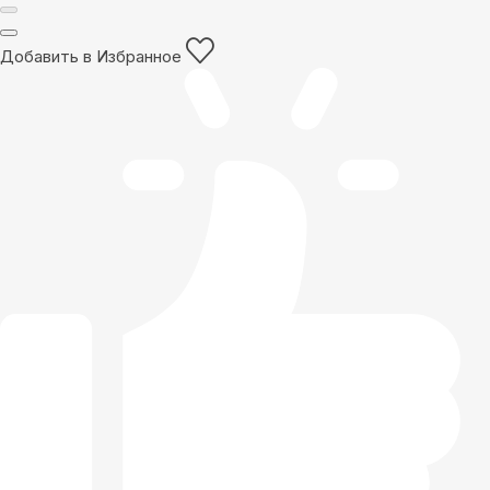
Добавить в Избранное