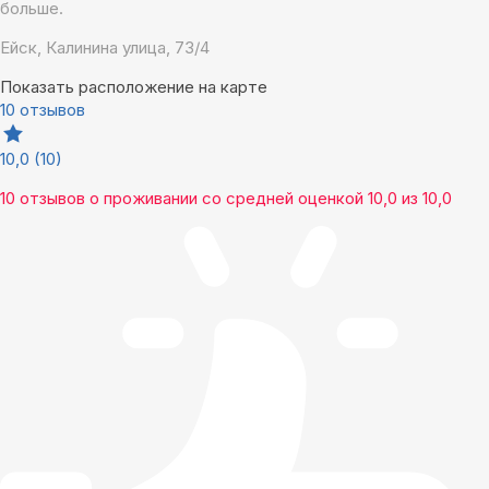
больше.
Ейск, Калинина улица, 73/4
Показать расположение на карте
10 отзывов
10,0
(10)
10 отзывов
о проживании со средней оценкой
10,0
из
10,0