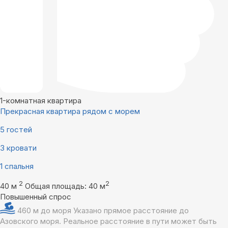
1-комнатная квартира
Прекрасная квартира рядом с морем
5 гостей
3 кровати
1 спальня
2
2
40 м
Общая площадь: 40 м
Повышенный спрос
460 м до моря
Указано прямое расстояние до
Азовского моря. Реальное расстояние в пути может быть