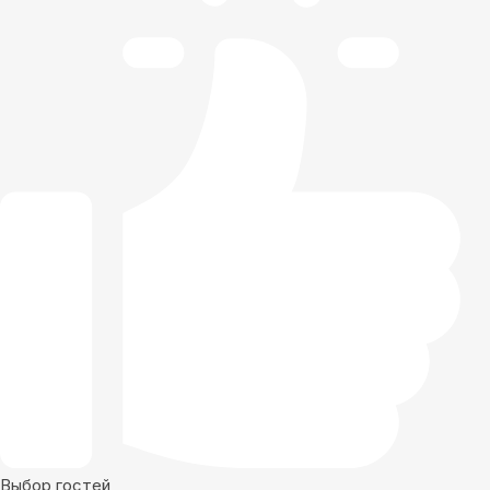
Выбор гостей