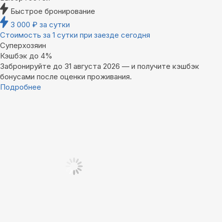
Быстрое бронирование
3 000
₽
за сутки
Стоимость за 1 сутки при заезде сегодня
Суперхозяин
Кэшбэк до 4%
Забронируйте до 31 августа 2026 — и получите кэшбэк
бонусами после оценки проживания.
Подробнее