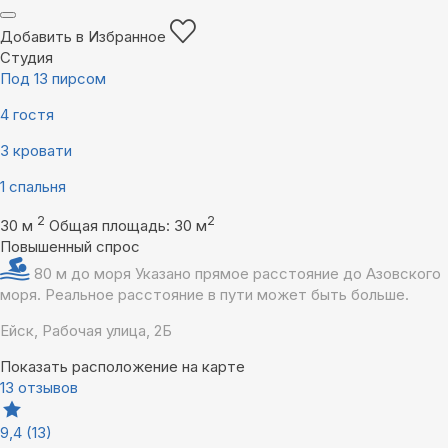
Добавить в Избранное
Студия
Под 13 пирсом
4 гостя
3 кровати
1 спальня
2
2
30 м
Общая площадь: 30 м
Повышенный спрос
80 м до моря
Указано прямое расстояние до Азовского
моря. Реальное расстояние в пути может быть больше.
Ейск, Рабочая улица, 2Б
Показать расположение на карте
13 отзывов
9,4
(13)