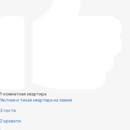
1-комнатная квартира
Уютная и тихая квартира на земле
3 гостя
2 кровати