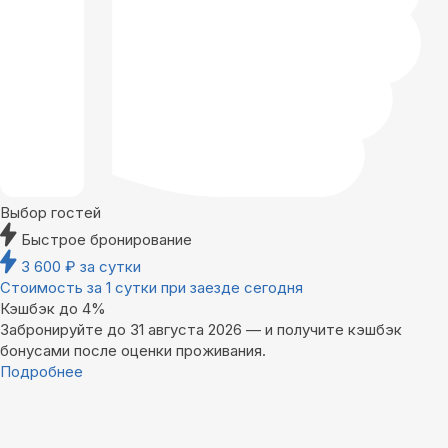
Выбор гостей
Быстрое бронирование
3 600
₽
за сутки
Стоимость за 1 сутки при заезде сегодня
Кэшбэк до 4%
Забронируйте до 31 августа 2026 — и получите кэшбэк
бонусами после оценки проживания.
Подробнее