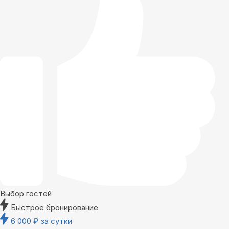
Выбор гостей
Быстрое бронирование
6 000
₽
за сутки