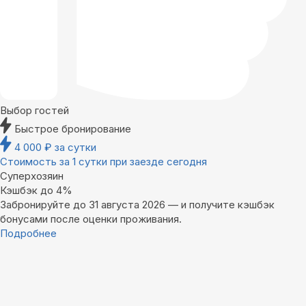
Выбор гостей
Быстрое бронирование
4 000
₽
за сутки
Стоимость за 1 сутки при заезде сегодня
Суперхозяин
Кэшбэк до 4%
Забронируйте до 31 августа 2026 — и получите кэшбэк
бонусами после оценки проживания.
Подробнее