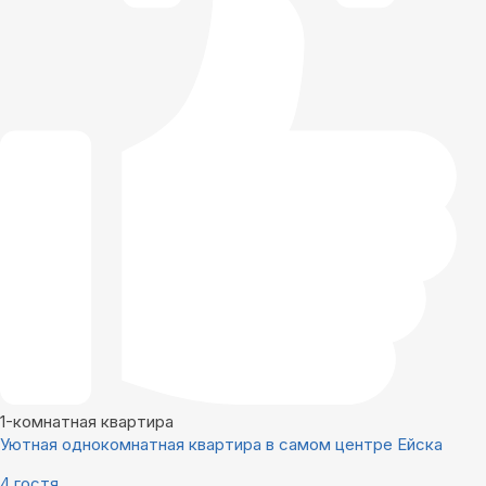
1-комнатная квартира
Уютная однокомнатная квартира в самом центре Ейска
4 гостя