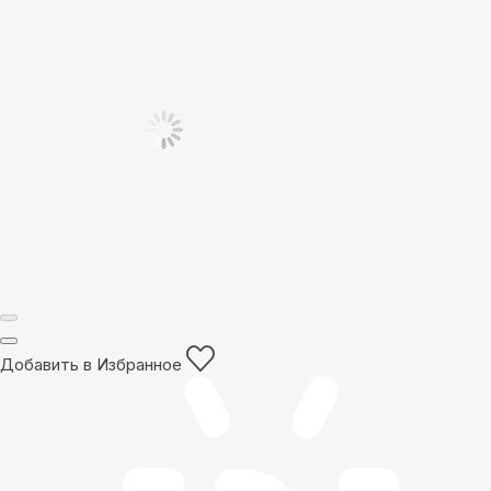
Добавить в Избранное