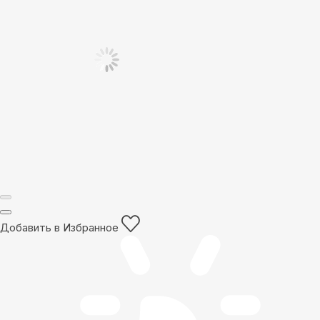
Добавить в Избранное