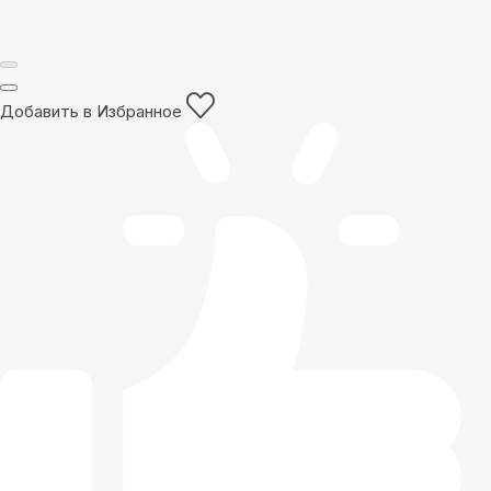
Добавить в Избранное