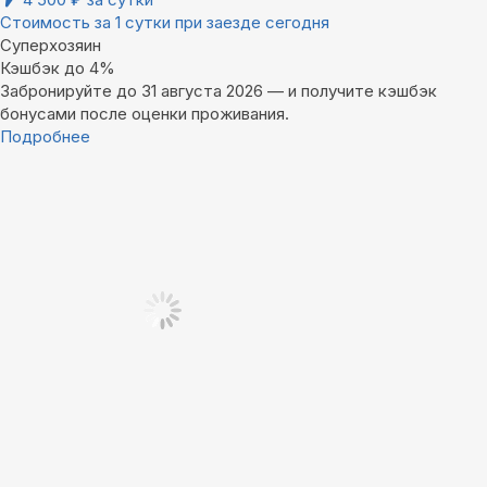
Стоимость за 1 сутки при заезде сегодня
Суперхозяин
Кэшбэк до 4%
Забронируйте до 31 августа 2026 — и получите кэшбэк
бонусами после оценки проживания.
Подробнее