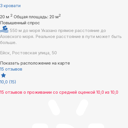
3 кровати
2
2
20 м
Общая площадь: 20 м
Повышенный спрос
550 м до моря
Указано прямое расстояние до
Азовского моря. Реальное расстояние в пути может быть
больше.
Ейск, Ростовская улица, 50
Показать расположение на карте
15 отзывов
10,0
(15)
15 отзывов
о проживании со средней оценкой
10,0
из
10,0