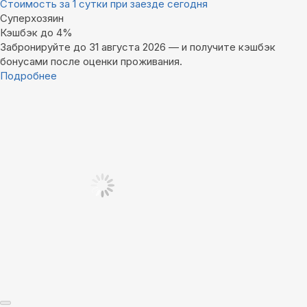
Стоимость за 1 сутки при заезде сегодня
Суперхозяин
Кэшбэк до 4%
Забронируйте до 31 августа 2026 — и получите кэшбэк
бонусами после оценки проживания.
Подробнее