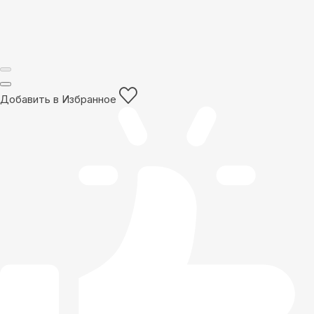
Добавить в Избранное