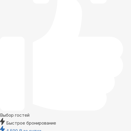
Выбор гостей
Быстрое бронирование
4 500
₽
за сутки