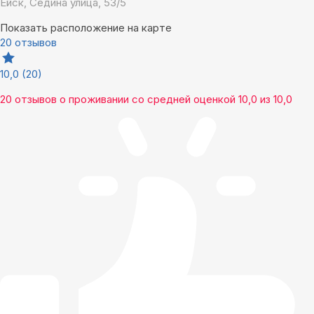
Ейск, Седина улица, 53/5
Показать расположение на карте
20 отзывов
10,0
(20)
20 отзывов
о проживании со средней оценкой
10,0
из
10,0