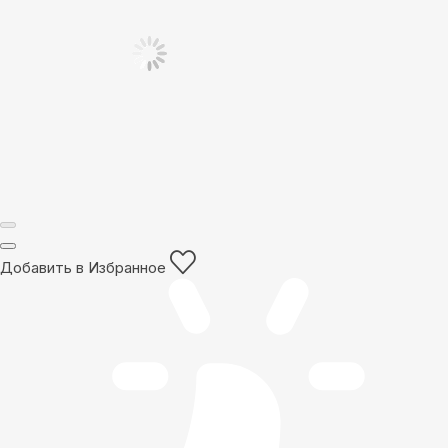
Добавить в Избранное