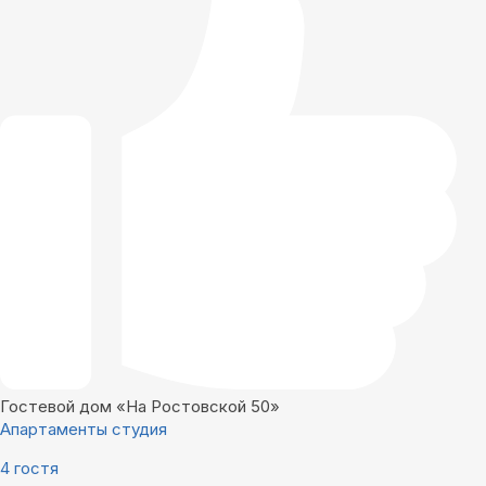
Гостевой дом «На Ростовской 50»
Апартаменты студия
4 гостя