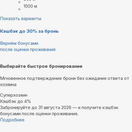
1000 м
Показать варианты
Кэшбэк до 30% за бронь
Вернём бонусами
после оценки проживания
Выбирайте быстрое бронирование
Мгновенное подтверждение брони без ожидания ответа от
хозяина
Суперхозяин
Кэшбэк до 4%
Забронируйте до 31 августа 2026 — и получите кэшбэк
бонусами после оценки проживания.
Подробнее