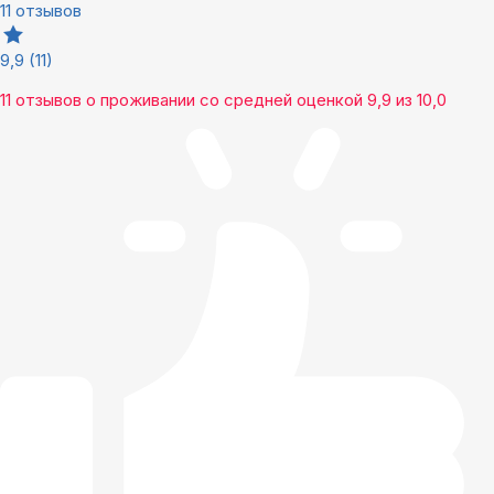
11 отзывов
9,9
(11)
11 отзывов
о проживании со средней оценкой
9,9
из
10,0