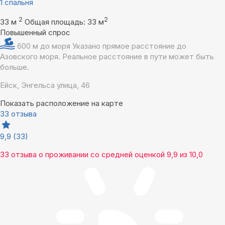
1 спальня
2
2
33 м
Общая площадь: 33 м
Повышенный спрос
600 м до моря
Указано прямое расстояние до
Азовского моря. Реальное расстояние в пути может быть
больше.
Ейск, Энгельса улица, 46
Показать расположение на карте
33 отзыва
9,9
(33)
33 отзыва
о проживании со средней оценкой
9,9
из
10,0