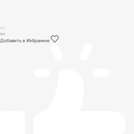
Добавить в Избранное