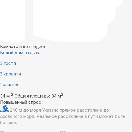
Комната в коттедже
Белый дом отдыха
3 гостя
2 кровати
1 спальня
2
2
34 м
Общая площадь: 34 м
Повышенный спрос
240 м до моря
Указано прямое расстояние до
Азовского моря. Реальное расстояние в пути может быть
больше.