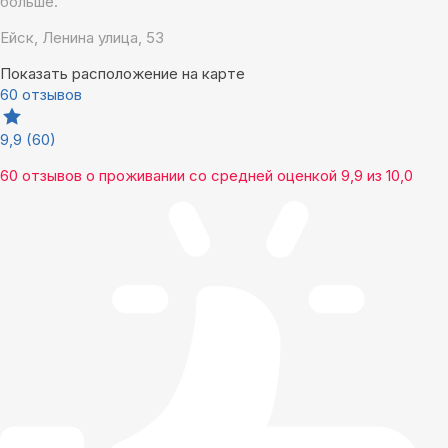
больше.
Ейск, Ленина улица, 53
Показать расположение на карте
60 отзывов
9,9
(60)
60 отзывов
о проживании со средней оценкой
9,9
из
10,0