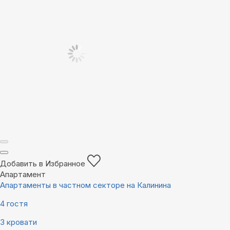
Добавить в Избранное
Апартамент
Апартаменты в частном секторе на Калинина
4 гостя
3 кровати