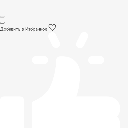
Добавить в Избранное