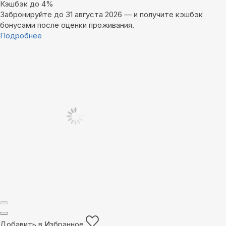
Кэшбэк до 4%
Забронируйте до 31 августа 2026 — и получите кэшбэк
бонусами после оценки проживания.
Подробнее
Добавить в Избранное