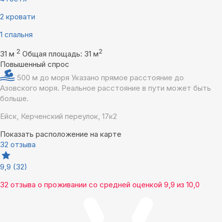
2 кровати
1 спальня
2
2
31 м
Общая площадь: 31 м
Повышенный спрос
500 м до моря
Указано прямое расстояние до
Азовского моря. Реальное расстояние в пути может быть
больше.
Ейск, Керченский переулок, 17к2
Показать расположение на карте
32 отзыва
9,9
(32)
32 отзыва
о проживании со средней оценкой
9,9
из
10,0