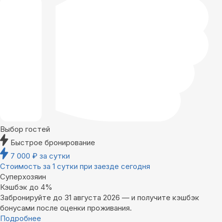
Выбор гостей
Быстрое бронирование
7 000
₽
за сутки
Стоимость за 1 сутки при заезде сегодня
Суперхозяин
Кэшбэк до 4%
Забронируйте до 31 августа 2026 — и получите кэшбэк
бонусами после оценки проживания.
Подробнее