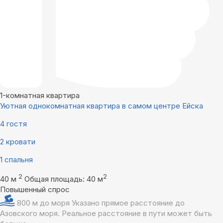
1-комнатная квартира
Уютная однокомнатная квартира в самом центре Ейска
4 гостя
2 кровати
1 спальня
2
2
40 м
Общая площадь: 40 м
Повышенный спрос
800 м до моря
Указано прямое расстояние до
Азовского моря. Реальное расстояние в пути может быть