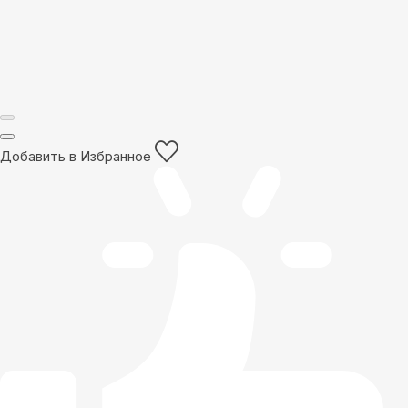
Добавить в Избранное