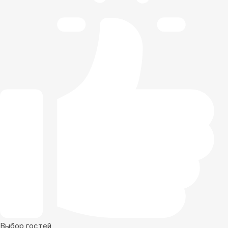
Выбор гостей