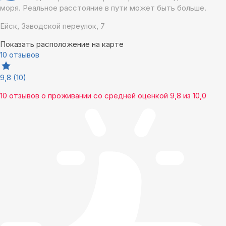
моря. Реальное расстояние в пути может быть больше.
Ейск, Заводской переулок, 7
Показать расположение на карте
10 отзывов
9,8
(10)
10 отзывов
о проживании со средней оценкой
9,8
из
10,0