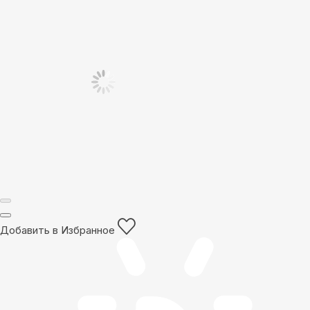
Добавить в Избранное