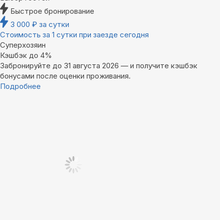
Быстрое бронирование
3 000
₽
за сутки
Стоимость за 1 сутки при заезде сегодня
Суперхозяин
Кэшбэк до 4%
Забронируйте до 31 августа 2026 — и получите кэшбэк
бонусами после оценки проживания.
Подробнее