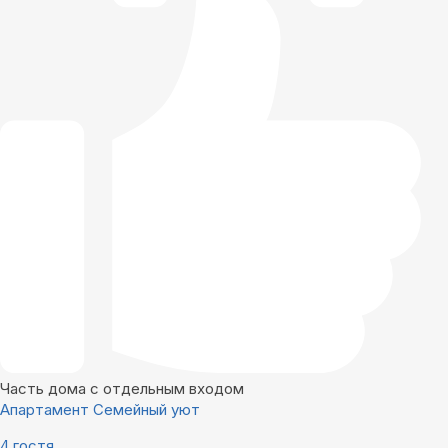
Часть дома с отдельным входом
Апартамент Семейный уют
4 гостя