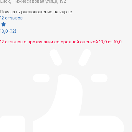
Ейск, Нижнесадовая улица, 192
Показать расположение на карте
12 отзывов
10,0
(12)
12 отзывов
о проживании со средней оценкой
10,0
из
10,0