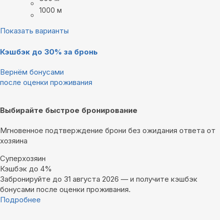
1000 м
Показать варианты
Кэшбэк до 30% за бронь
Вернём бонусами
после оценки проживания
Выбирайте быстрое бронирование
Мгновенное подтверждение брони без ожидания ответа от
хозяина
Суперхозяин
Кэшбэк до 4%
Забронируйте до 31 августа 2026 — и получите кэшбэк
бонусами после оценки проживания.
Подробнее