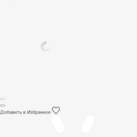
Добавить в Избранное