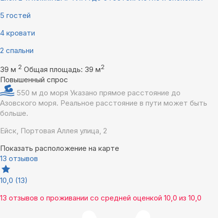
5 гостей
4 кровати
2 спальни
2
2
39 м
Общая площадь: 39 м
Повышенный спрос
550 м до моря
Указано прямое расстояние до
Азовского моря. Реальное расстояние в пути может быть
больше.
Ейск, Портовая Аллея улица, 2
Показать расположение на карте
13 отзывов
10,0
(13)
13 отзывов
о проживании со средней оценкой
10,0
из
10,0