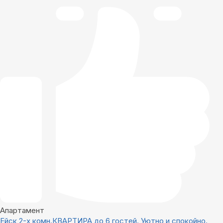
Апартамент
Ейск 2-х комн.КВАРТИРА до 6 гостей. Уютно и спокойно.