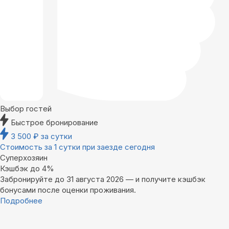
Выбор гостей
Быстрое бронирование
3 500
₽
за сутки
Стоимость за 1 сутки при заезде сегодня
Суперхозяин
Кэшбэк до 4%
Забронируйте до 31 августа 2026 — и получите кэшбэк
бонусами после оценки проживания.
Подробнее