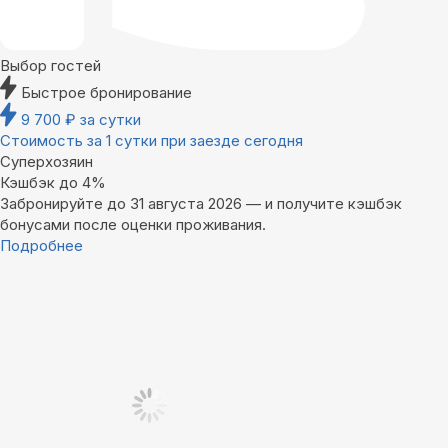
Выбор гостей
Быстрое бронирование
9 700
₽
за сутки
Стоимость за 1 сутки при заезде сегодня
Суперхозяин
Кэшбэк до 4%
Забронируйте до 31 августа 2026 — и получите кэшбэк
бонусами после оценки проживания.
Подробнее