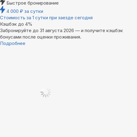
Быстрое бронирование
4 000
₽
за сутки
Стоимость за 1 сутки при заезде сегодня
Кэшбэк до 4%
Забронируйте до 31 августа 2026 — и получите кэшбэк
бонусами после оценки проживания.
Подробнее