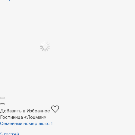
Добавить в Избранное
Гостиница «Лоцман»
Семейный номер люкс 1
5 гостей