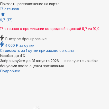
Показать расположение на карте
17 отзывов
9,7
(17)
17 отзывов
о проживании со средней оценкой
9,7
из
10,0
Быстрое бронирование
4 000
₽
за сутки
Стоимость за 1 сутки при заезде сегодня
Кэшбэк до 4%
Забронируйте до 31 августа 2026 — и получите кэшбэк
бонусами после оценки проживания.
Подробнее