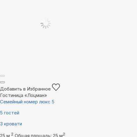
Добавить в Избранное
Гостиница «Лоцман»
Семейный номер люкс 5
5 гостей
3 кровати
2
2
25 м
Общая площадь: 25 м