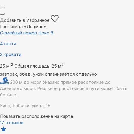
Добавить в Избранное
Гостиница «Лоцман»
Семейный номер люкс 8
4 гостя
2 кровати
2
2
25 м
Общая площадь: 25 м
завтрак, обед, ужин оплачивается отдельно
200 м до моря
Указано прямое расстояние до
Азовского моря. Реальное расстояние в пути может быть
больше.
Ейск, Рабочая улица, 1Б
Показать расположение на карте
17 отзывов