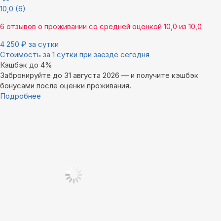
10,0
(6)
6 отзывов
о проживании со средней оценкой
10,0
из
10,0
4 250
₽
за сутки
Стоимость за 1 сутки при заезде сегодня
Кэшбэк до 4%
Забронируйте до 31 августа 2026 — и получите кэшбэк
бонусами после оценки проживания.
Подробнее