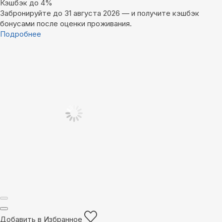
Кэшбэк до 4%
Забронируйте до 31 августа 2026 — и получите кэшбэк
бонусами после оценки проживания.
Подробнее
Добавить в Избранное