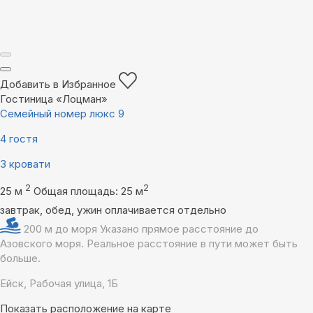
Добавить в Избранное
Гостиница «Лоцман»
Семейный номер люкс 9
4 гостя
3 кровати
2
2
25 м
Общая площадь: 25 м
завтрак, обед, ужин оплачивается отдельно
200 м до моря
Указано прямое расстояние до
Азовского моря. Реальное расстояние в пути может быть
больше.
Ейск, Рабочая улица, 1Б
Показать расположение на карте