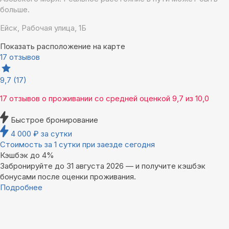
больше.
Ейск, Рабочая улица, 1Б
Показать расположение на карте
17 отзывов
9,7
(17)
17 отзывов
о проживании со средней оценкой
9,7
из
10,0
Быстрое бронирование
4 000
₽
за сутки
Стоимость за 1 сутки при заезде сегодня
Кэшбэк до 4%
Забронируйте до 31 августа 2026 — и получите кэшбэк
бонусами после оценки проживания.
Подробнее