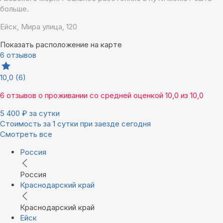
больше.
Ейск, Мира улица, 120
Показать расположение на карте
6 отзывов
10,0
(6)
6 отзывов
о проживании со средней оценкой
10,0
из
10,0
5 400
₽
за сутки
Стоимость за 1 сутки при заезде сегодня
Смотреть все
Россия
Россия
Краснодарский край
Краснодарский край
Ейск