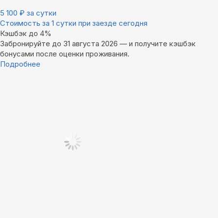
5 100
₽
за сутки
Стоимость за 1 сутки при заезде сегодня
Кэшбэк до 4%
Забронируйте до 31 августа 2026 — и получите кэшбэк
бонусами после оценки проживания.
Подробнее