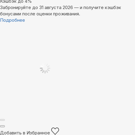
Кэшбэк до 4%
Забронируйте до 31 августа 2026 — и получите кэшбэк
бонусами после оценки проживания.
Подробнее
Добавить в Избранное