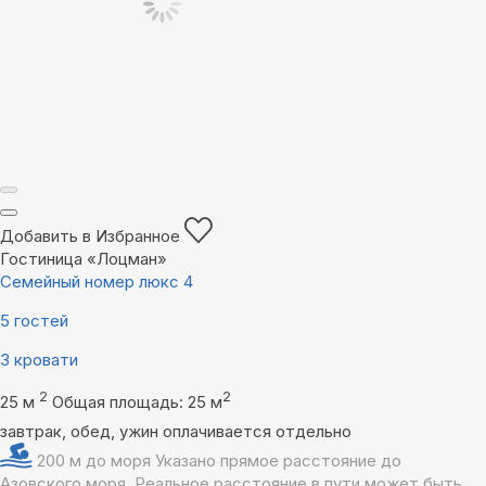
Добавить в Избранное
Гостиница «Лоцман»
Семейный номер люкс 4
5 гостей
3 кровати
2
2
25 м
Общая площадь: 25 м
завтрак, обед, ужин оплачивается отдельно
200 м до моря
Указано прямое расстояние до
Азовского моря. Реальное расстояние в пути может быть