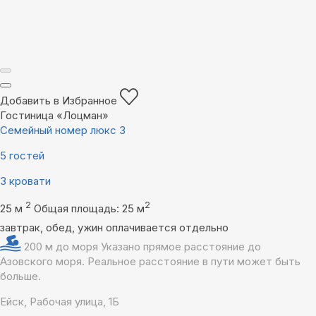
Добавить в Избранное
Гостиница «Лоцман»
Семейный номер люкс 3
5 гостей
3 кровати
2
2
25 м
Общая площадь: 25 м
завтрак, обед, ужин оплачивается отдельно
200 м до моря
Указано прямое расстояние до
Азовского моря. Реальное расстояние в пути может быть
больше.
Ейск, Рабочая улица, 1Б