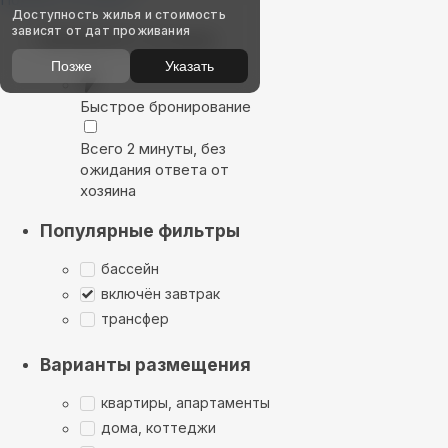
Доступность жилья и стоимость
зависят от дат проживания
Выбирайте лучшее
Позже
Указать
Быстрое бронирование
Всего 2 минуты, без
ожидания ответа от
хозяина
Популярные фильтры
бассейн
включён завтрак
трансфер
Варианты размещения
квартиры, апартаменты
дома, коттеджи