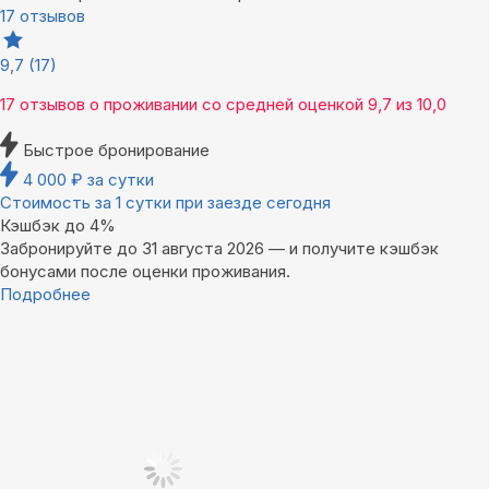
17 отзывов
9,7
(17)
17 отзывов
о проживании со средней оценкой
9,7
из
10,0
Быстрое бронирование
4 000
₽
за сутки
Стоимость за 1 сутки при заезде сегодня
Кэшбэк до 4%
Забронируйте до 31 августа 2026 — и получите кэшбэк
бонусами после оценки проживания.
Подробнее