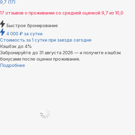
9,7
(17)
17 отзывов
о проживании со средней оценкой
9,7
из
10,0
Быстрое бронирование
4 000
₽
за сутки
Стоимость за 1 сутки при заезде сегодня
Кэшбэк до 4%
Забронируйте до 31 августа 2026 — и получите кэшбэк
бонусами после оценки проживания.
Подробнее