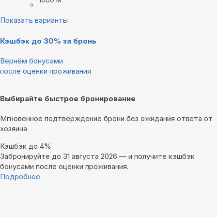
Показать варианты
Кэшбэк до 30% за бронь
Вернём бонусами
после оценки проживания
Выбирайте быстрое бронирование
Мгновенное подтверждение брони без ожидания ответа от
хозяина
Кэшбэк до 4%
Забронируйте до 31 августа 2026 — и получите кэшбэк
бонусами после оценки проживания.
Подробнее