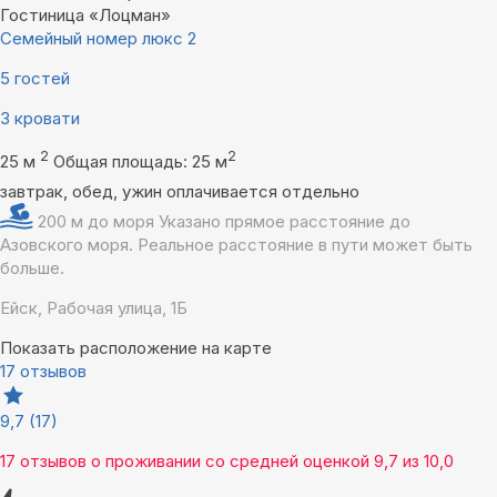
Гостиница «Лоцман»
Семейный номер люкс 2
5 гостей
3 кровати
2
2
25 м
Общая площадь: 25 м
завтрак, обед, ужин оплачивается отдельно
200 м до моря
Указано прямое расстояние до
Азовского моря. Реальное расстояние в пути может быть
больше.
Ейск, Рабочая улица, 1Б
Показать расположение на карте
17 отзывов
9,7
(17)
17 отзывов
о проживании со средней оценкой
9,7
из
10,0