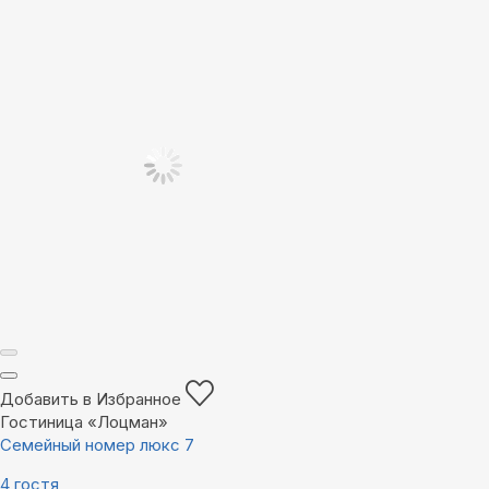
Добавить в Избранное
Гостиница «Лоцман»
Семейный номер люкс 7
4 гостя