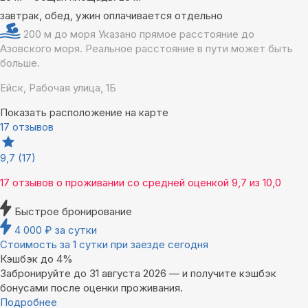
завтрак, обед, ужин оплачивается отдельно
200 м до моря
Указано прямое расстояние до
Азовского моря. Реальное расстояние в пути может быть
больше.
Ейск, Рабочая улица, 1Б
Показать расположение на карте
17 отзывов
9,7
(17)
17 отзывов
о проживании со средней оценкой
9,7
из
10,0
Быстрое бронирование
4 000
₽
за сутки
Стоимость за 1 сутки при заезде сегодня
Кэшбэк до 4%
Забронируйте до 31 августа 2026 — и получите кэшбэк
бонусами после оценки проживания.
Подробнее