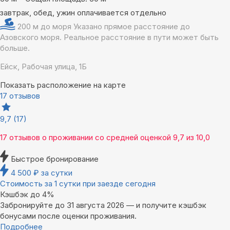
завтрак, обед, ужин оплачивается отдельно
200 м до моря
Указано прямое расстояние до
Азовского моря. Реальное расстояние в пути может быть
больше.
Ейск, Рабочая улица, 1Б
Показать расположение на карте
17 отзывов
9,7
(17)
17 отзывов
о проживании со средней оценкой
9,7
из
10,0
Быстрое бронирование
4 500
₽
за сутки
Стоимость за 1 сутки при заезде сегодня
Кэшбэк до 4%
Забронируйте до 31 августа 2026 — и получите кэшбэк
бонусами после оценки проживания.
Подробнее