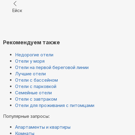
Ейск
Рекомендуем также
Недорогие отели
Отели у моря
Отели на первой береговой линии
Лучшие отели
Отели с бассейном
Отели с парковкой
Семейные отели
Отели с завтраком
Отели для проживания с питомцами
Популярные запросы:
Апартаменты и квартиры
Комнаты