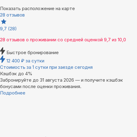
Показать расположение на карте
28 отзывов
9,7
(28)
28 отзывов
о проживании со средней оценкой
9,7
из
10,0
Быстрое бронирование
12 400
₽
за сутки
Стоимость за 1 сутки при заезде сегодня
Кэшбэк до 4%
Забронируйте до 31 августа 2026 — и получите кэшбэк
бонусами после оценки проживания.
Подробнее