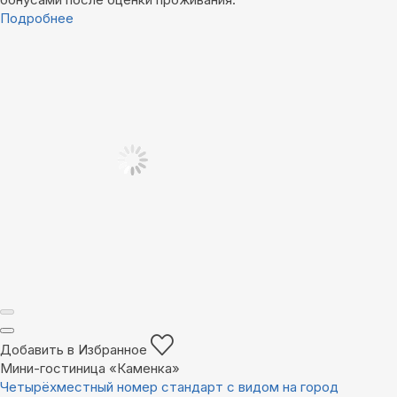
Подробнее
Добавить в Избранное
Мини-гостиница «Каменка»
Четырёхместный номер стандарт с видом на город