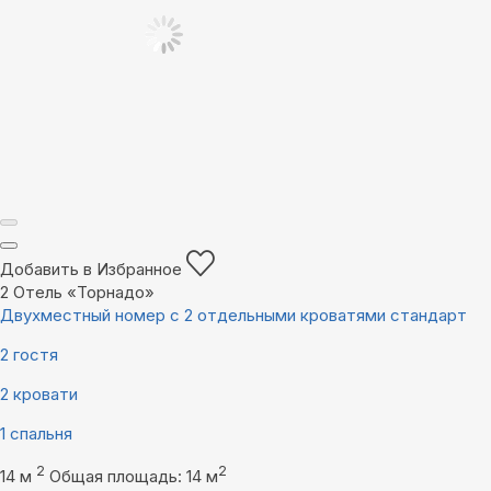
Добавить в Избранное
2
Отель «Торнадо»
Двухместный номер с 2 отдельными кроватями стандарт
2 гостя
2 кровати
1 спальня
2
2
14 м
Общая площадь: 14 м