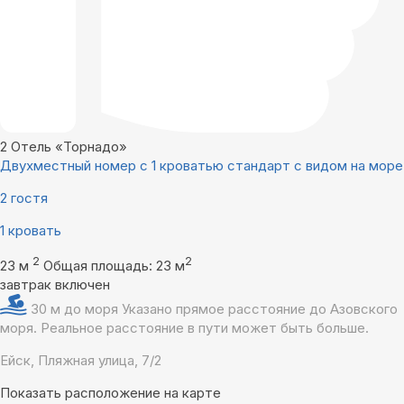
2
Отель «Торнадо»
Двухместный номер с 1 кроватью стандарт с видом на море
2 гостя
1 кровать
2
2
23 м
Общая площадь: 23 м
завтрак включен
30 м до моря
Указано прямое расстояние до Азовского
моря. Реальное расстояние в пути может быть больше.
Ейск, Пляжная улица, 7/2
Показать расположение на карте