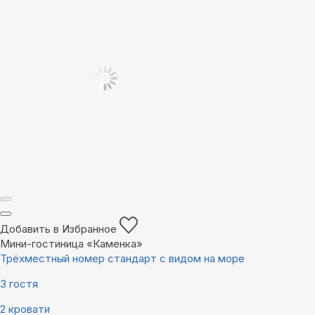
Добавить в Избранное
Мини-гостиница «Каменка»
Трёхместный номер стандарт с видом на море
3 гостя
2 кровати