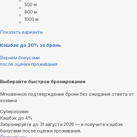
500 м
800 м
1000 м
Показать варианты
Кэшбэк до 30% за бронь
Вернём бонусами
после оценки проживания
Выбирайте быстрое бронирование
Мгновенное подтверждение брони без ожидания ответа от
хозяина
Суперхозяин
Кэшбэк до 4%
Забронируйте до 31 августа 2026 — и получите кэшбэк
бонусами после оценки проживания.