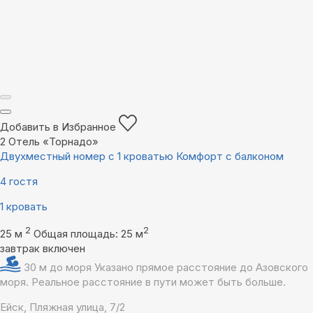
Добавить в Избранное
2
Отель «Торнадо»
Двухместный номер с 1 кроватью Комфорт с балконом
4 гостя
1 кровать
2
2
25 м
Общая площадь: 25 м
завтрак включен
30 м до моря
Указано прямое расстояние до Азовского
моря. Реальное расстояние в пути может быть больше.
Ейск, Пляжная улица, 7/2