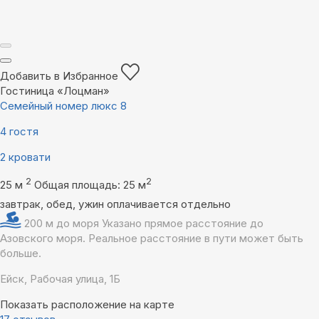
Добавить в Избранное
Гостиница «Лоцман»
Семейный номер люкс 8
4 гостя
2 кровати
2
2
25 м
Общая площадь: 25 м
завтрак, обед, ужин оплачивается отдельно
200 м до моря
Указано прямое расстояние до
Азовского моря. Реальное расстояние в пути может быть
больше.
Ейск, Рабочая улица, 1Б
Показать расположение на карте