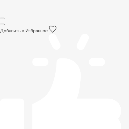
Добавить в Избранное