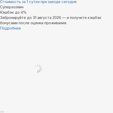
Стоимость за 1 сутки при заезде сегодня
Суперхозяин
Кэшбэк до 4%
Забронируйте до 31 августа 2026 — и получите кэшбэк
бонусами после оценки проживания.
Подробнее