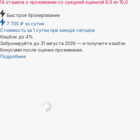
14 отзывов
о проживании со средней оценкой
9,9
из
10,0
Быстрое бронирование
7 700
₽
за сутки
Стоимость за 1 сутки при заезде сегодня
Кэшбэк до 4%
Забронируйте до 31 августа 2026 — и получите кэшбэк
бонусами после оценки проживания.
Подробнее