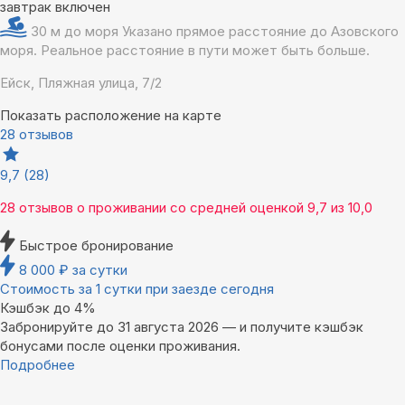
завтрак включен
30 м до моря
Указано прямое расстояние до Азовского
моря. Реальное расстояние в пути может быть больше.
Ейск, Пляжная улица, 7/2
Показать расположение на карте
28 отзывов
9,7
(28)
28 отзывов
о проживании со средней оценкой
9,7
из
10,0
Быстрое бронирование
8 000
₽
за сутки
Стоимость за 1 сутки при заезде сегодня
Кэшбэк до 4%
Забронируйте до 31 августа 2026 — и получите кэшбэк
бонусами после оценки проживания.
Подробнее