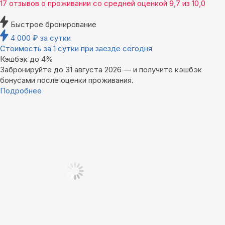
17 отзывов
о проживании со средней оценкой
9,7
из
10,0
Быстрое бронирование
4 000
₽
за сутки
Стоимость за 1 сутки при заезде сегодня
Кэшбэк до 4%
Забронируйте до 31 августа 2026 — и получите кэшбэк
бонусами после оценки проживания.
Подробнее