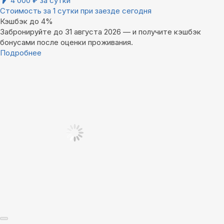
4 000
₽
за сутки
Стоимость за 1 сутки при заезде сегодня
Кэшбэк до 4%
Забронируйте до 31 августа 2026 — и получите кэшбэк
бонусами после оценки проживания.
Подробнее