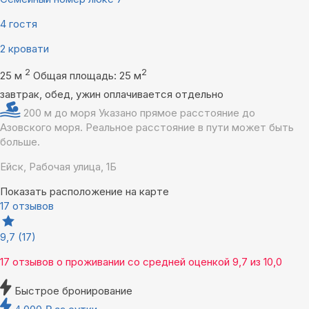
4 гостя
2 кровати
2
2
25 м
Общая площадь: 25 м
завтрак, обед, ужин оплачивается отдельно
200 м до моря
Указано прямое расстояние до
Азовского моря. Реальное расстояние в пути может быть
больше.
Ейск, Рабочая улица, 1Б
Показать расположение на карте
17 отзывов
9,7
(17)
17 отзывов
о проживании со средней оценкой
9,7
из
10,0
Быстрое бронирование