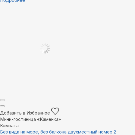
Подробнее
Добавить в Избранное
Мини-гостиница «Каменка»
Комната
Без вида на море, без балкона двухместный номер 2