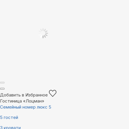
Добавить в Избранное
Гостиница «Лоцман»
Семейный номер люкс 5
5 гостей
3 кровати