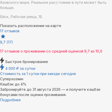
Азовского моря. Реальное расстояние в пути может быть
больше.
Ейск, Рабочая улица, 1Б
Показать расположение на карте
17 отзывов
9,7
(17)
17 отзывов
о проживании со средней оценкой
9,7
из
10,0
Быстрое бронирование
4 000
₽
за сутки
Стоимость за 1 сутки при заезде сегодня
Суперхозяин
Кэшбэк до 4%
Забронируйте до 31 августа 2026 — и получите кэшбэк
бонусами после оценки проживания.
Подробнее