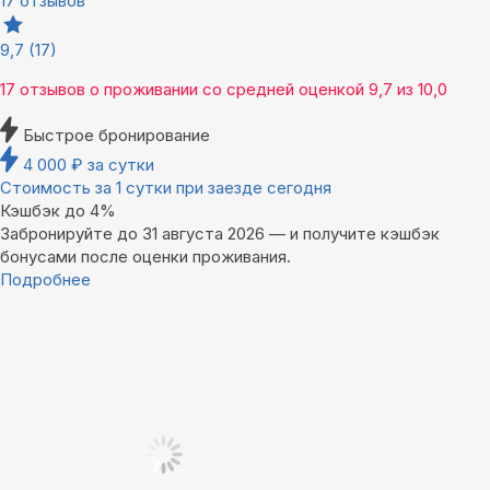
17 отзывов
9,7
(17)
17 отзывов
о проживании со средней оценкой
9,7
из
10,0
Быстрое бронирование
4 000
₽
за сутки
Стоимость за 1 сутки при заезде сегодня
Кэшбэк до 4%
Забронируйте до 31 августа 2026 — и получите кэшбэк
бонусами после оценки проживания.
Подробнее