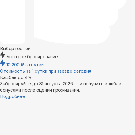
Выбор гостей
Быстрое бронирование
10 200
₽
за сутки
Стоимость за 1 сутки при заезде сегодня
Кэшбэк до 4%
Забронируйте до 31 августа 2026 — и получите кэшбэк
бонусами после оценки проживания.
Подробнее