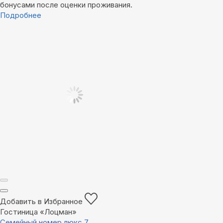
бонусами после оценки проживания.
Подробнее
Добавить в Избранное
Гостиница «Лоцман»
Семейный номер люкс 7