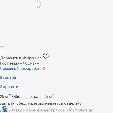
Добавить в Избранное
Гостиница «Лоцман»
Семейный номер люкс 3
5 гостей
3 кровати
2
2
25 м
Общая площадь: 25 м
завтрак, обед, ужин оплачивается отдельно
200 м до моря
Указано прямое расстояние до