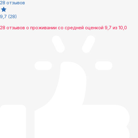
28 отзывов
9,7
(28)
28 отзывов
о проживании со средней оценкой
9,7
из
10,0