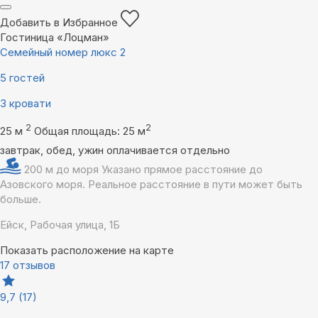
Добавить в Избранное
Гостиница «Лоцман»
Семейный номер люкс 2
5 гостей
3 кровати
2
2
25 м
Общая площадь: 25 м
завтрак, обед, ужин оплачивается отдельно
200 м до моря
Указано прямое расстояние до
Азовского моря. Реальное расстояние в пути может быть
больше.
Ейск, Рабочая улица, 1Б
Показать расположение на карте
17 отзывов
9,7
(17)